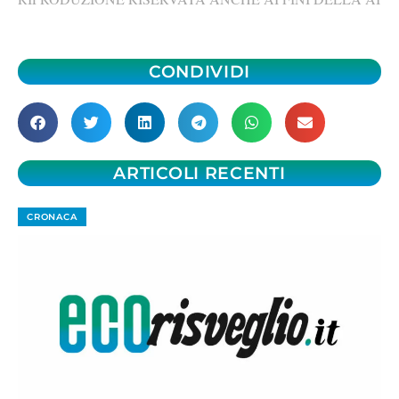
CONDIVIDI
ARTICOLI RECENTI
CRONACA