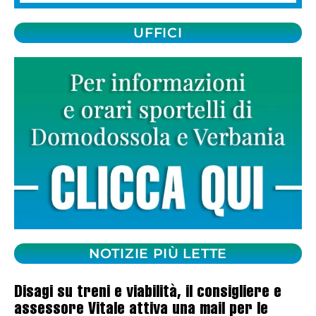
UFFICI
NOTIZIE PIÙ LETTE
Disagi su treni e viabilità, il consigliere e
assessore Vitale attiva una mail per le