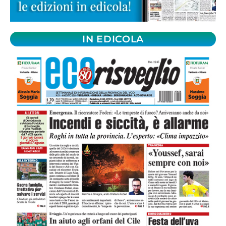
IN EDICOLA