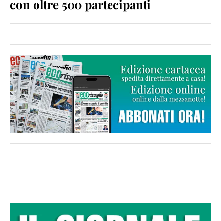
con oltre 500 partecipanti