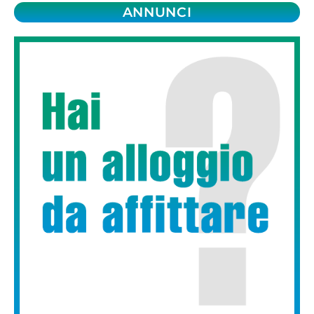
ANNUNCI