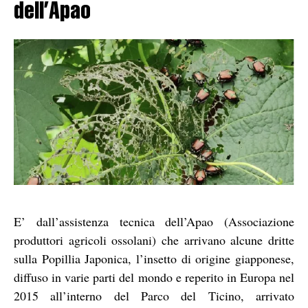
dell’Apao
E’ dall’assistenza tecnica dell’Apao (Associazione
produttori agricoli ossolani) che arrivano alcune dritte
sulla Popillia Japonica, l’insetto di origine giapponese,
diffuso in varie parti del mondo e reperito in Europa nel
2015 all’interno del Parco del Ticino, arrivato