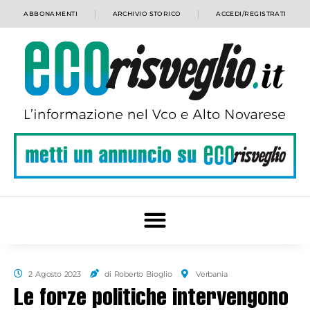
ABBONAMENTI
ARCHIVIO STORICO
ACCEDI/REGISTRATI
2 Agosto 2023
di Roberto Bioglio
Verbania
Le forze politiche intervengono