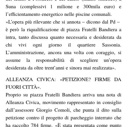
Suna (complessivi 1 milione e 300mila euro) e
l’efficientamento energetico nelle piscine comunali.
«L’opera più rilevante che si annota – dicono dal Pd –
è però la riqualificazione di piazza Fratelli Bandiera a
intra, tanto discussa quanto necessaria e desiderata da
chi vivi ogni giorno il quartiere Sassonia.
L’amministrazione, ancora una volta con coraggio, si
assume la responsabilità di scegliere un’opera
desiderata da oltre trent’anni e sinora mai realizzata».
ALLEANZA CIVICA: «PETIZIONE? FIRME DA
FUORI CITTÀ».
Proprio su piazza Fratelli Bandiera arriva una nota di
Alleanza Civica, movimento rappresentato in consiglio
dall’assessore Giorgio Comoli, che punta il dito sulla
petizione contro il progetto di parcheggio interrato che
ha raccolto 784 firme. «È stata presentata come punto