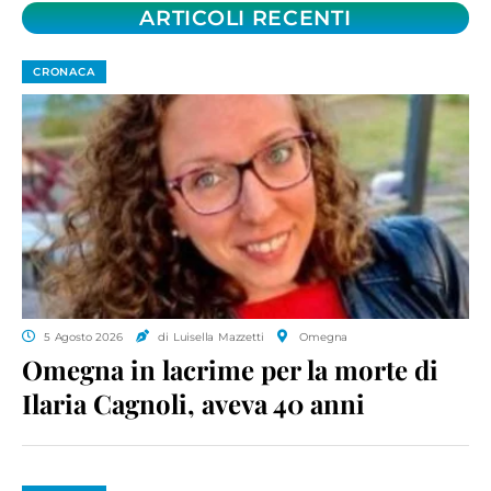
ARTICOLI RECENTI
CRONACA
5 Agosto 2026
di Luisella Mazzetti
Omegna
Omegna in lacrime per la morte di
Ilaria Cagnoli, aveva 40 anni