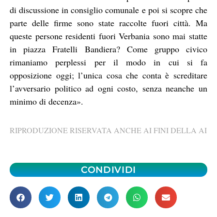
di discussione in consiglio comunale e poi si scopre che
parte delle firme sono state raccolte fuori città. Ma
queste persone residenti fuori Verbania sono mai statte
in piazza Fratelli Bandiera? Come gruppo civico
rimaniamo perplessi per il modo in cui si fa
opposizione oggi; l’unica cosa che conta è screditare
l’avversario politico ad ogni costo, senza neanche un
minimo di decenza».
RIPRODUZIONE RISERVATA ANCHE AI FINI DELLA AI
CONDIVIDI