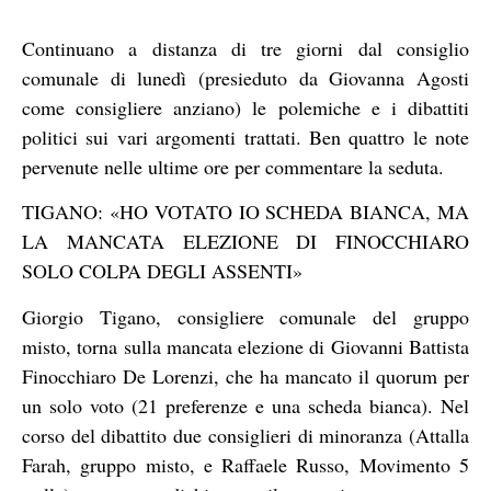
Continuano a distanza di tre giorni dal consiglio
comunale di lunedì (presieduto da Giovanna Agosti
come consigliere anziano) le polemiche e i dibattiti
politici sui vari argomenti trattati. Ben quattro le note
pervenute nelle ultime ore per commentare la seduta.
TIGANO: «HO VOTATO IO SCHEDA BIANCA, MA
LA MANCATA ELEZIONE DI FINOCCHIARO
SOLO COLPA DEGLI ASSENTI»
Giorgio Tigano, consigliere comunale del gruppo
misto, torna sulla mancata elezione di Giovanni Battista
Finocchiaro De Lorenzi, che ha mancato il quorum per
un solo voto (21 preferenze e una scheda bianca). Nel
corso del dibattito due consiglieri di minoranza (Attalla
Farah, gruppo misto, e Raffaele Russo, Movimento 5