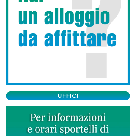
UFFICI