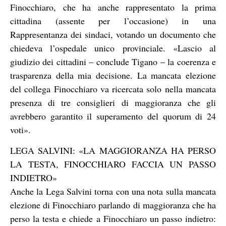
Finocchiaro, che ha anche rappresentato la prima
cittadina (assente per l’occasione) in una
Rappresentanza dei sindaci, votando un documento che
chiedeva l’ospedale unico provinciale. «Lascio al
giudizio dei cittadini – conclude Tigano – la coerenza e
trasparenza della mia decisione. La mancata elezione
del collega Finocchiaro va ricercata solo nella mancata
presenza di tre consiglieri di maggioranza che gli
avrebbero garantito il superamento del quorum di 24
voti».
LEGA SALVINI: «LA MAGGIORANZA HA PERSO
LA TESTA, FINOCCHIARO FACCIA UN PASSO
INDIETRO»
Anche la Lega Salvini torna con una nota sulla mancata
elezione di Finocchiaro parlando di maggioranza che ha
perso la testa e chiede a Finocchiaro un passo indietro: