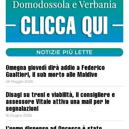
NOTIZIE PIÙ LETTE
Omegna giovedì dirà addio a Federico
Gualtieri, il sub morto alle Maldive
26 Maggio 2026
Disagi su treni e viabilità, il consigliere e
assessore Vitale attiva una mail per le
segnalazioni
16 Giugno 2026