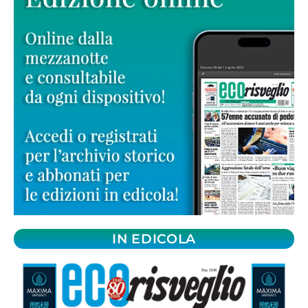
IN EDICOLA