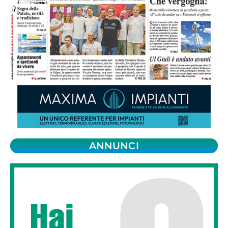
ANNUNCI