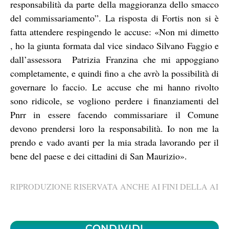
responsabilità da parte della maggioranza dello smacco
del commissariamento”. La risposta di Fortis non si è
fatta attendere respingendo le accuse: «Non mi dimetto
, ho la giunta formata dal vice sindaco Silvano Faggio e
dall’assessora Patrizia Franzina che mi appoggiano
completamente, e quindi fino a che avrò la possibilità di
governare lo faccio. Le accuse che mi hanno rivolto
sono ridicole, se vogliono perdere i finanziamenti del
Pnrr in essere facendo commissariare il Comune
devono prendersi loro la responsabilità. Io non me la
prendo e vado avanti per la mia strada lavorando per il
bene del paese e dei cittadini di San Maurizio».
RIPRODUZIONE RISERVATA ANCHE AI FINI DELLA AI
CONDIVIDI