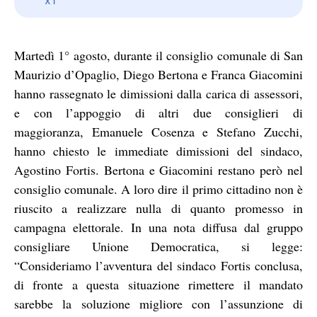
Martedì 1° agosto, durante il consiglio comunale di San
Maurizio d’Opaglio, Diego Bertona e Franca Giacomini
hanno rassegnato le dimissioni dalla carica di assessori,
e con l’appoggio di altri due consiglieri di
maggioranza, Emanuele Cosenza e Stefano Zucchi,
hanno chiesto le immediate dimissioni del sindaco,
Agostino Fortis. Bertona e Giacomini restano però nel
consiglio comunale. A loro dire il primo cittadino non è
riuscito a realizzare nulla di quanto promesso in
campagna elettorale. In una nota diffusa dal gruppo
consigliare Unione Democratica, si legge:
“Consideriamo l’avventura del sindaco Fortis conclusa,
di fronte a questa situazione rimettere il mandato
sarebbe la soluzione migliore con l’assunzione di