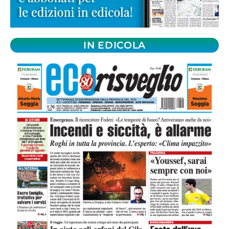
IN EDICOLA