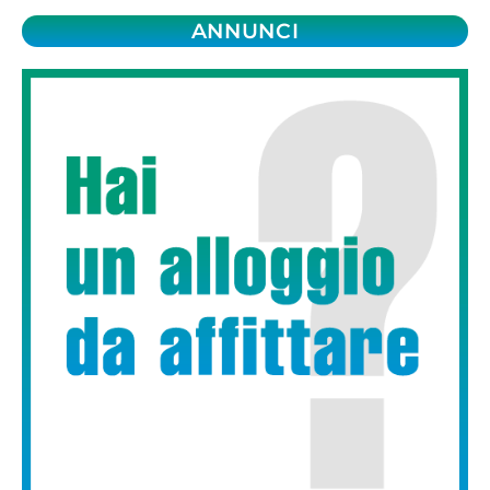
ANNUNCI