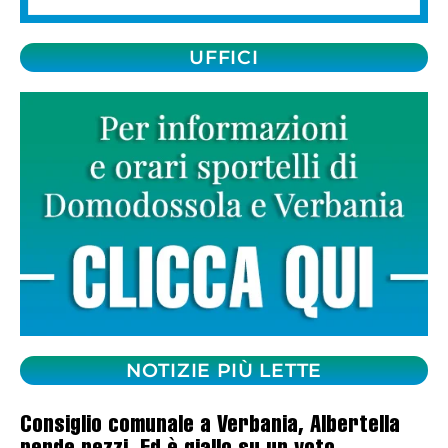
UFFICI
NOTIZIE PIÙ LETTE
Consiglio comunale a Verbania, Albertella