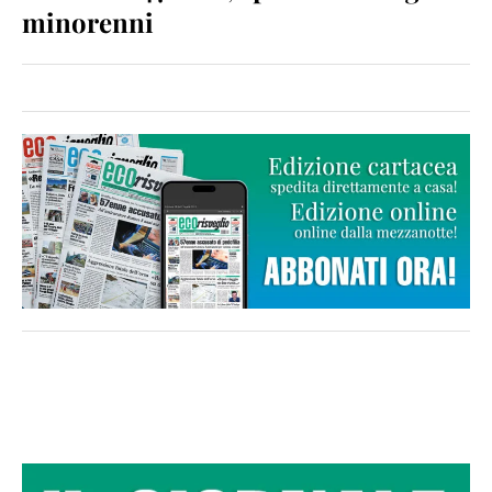
minorenni