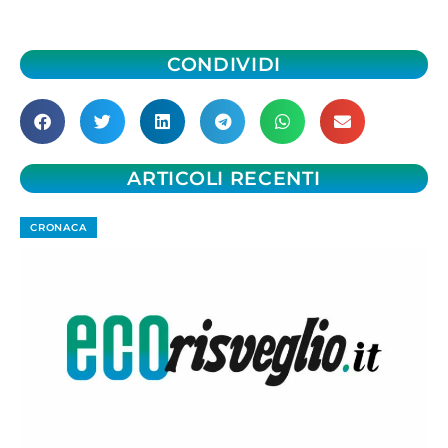
CONDIVIDI
ARTICOLI RECENTI
CRONACA