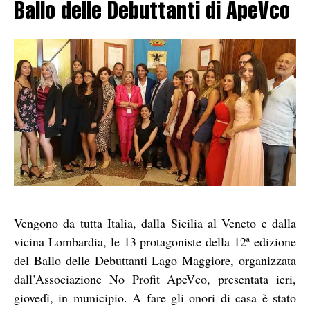
Ballo delle Debuttanti di ApeVco
Vengono da tutta Italia, dalla Sicilia al Veneto e dalla
vicina Lombardia, le 13 protagoniste della 12ª edizione
del Ballo delle Debuttanti Lago Maggiore, organizzata
dall’Associazione No Profit ApeVco, presentata ieri,
giovedì, in municipio. A fare gli onori di casa è stato