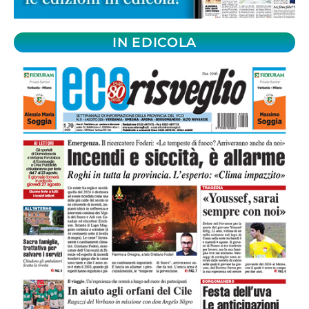
IN EDICOLA