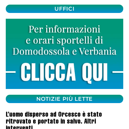
UFFICI
NOTIZIE PIÙ LETTE
L’uomo disperso ad Orcesco è stato
ritrovato e portato in salvo. Altri