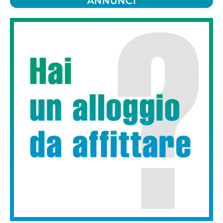
ANNUNCI