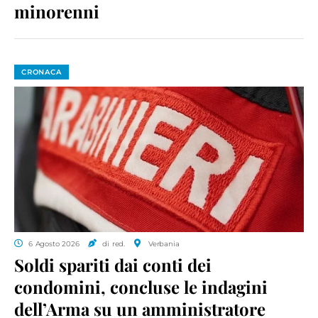
minorenni
CRONACA
6 Agosto 2026
di red.
Verbania
Soldi spariti dai conti dei
condomini, concluse le indagini
dell’Arma su un amministratore