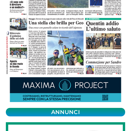
ANNUNCI