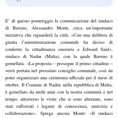
E’ di questo pomeriggio la comunicazione del sindaco
di Baveno, Alessandro Monti, circa un’importante
iniziativa che riguarderà la città. «Con una delibera di
giunta l’amministrazione comunale ha deciso di
conferire la cittadinanza onoraria a Edward Said»,
sindaco di Nadur (Malta), con la quale Baveno è
gemellata. «La proposta – prosegue il primo cittadino –
verrà portata nel prossimo consiglio comunale, così da
poter organizzare una cerimonia ufficiale per il mese di
ottobre. Il Comune di Nadur, nella repubblica di Malta,
è gemellato da molti anni con la nostra comunità e nel
tempo, attraverso le visite che si sono alternate, sono
stati rafforzati i legami di conoscenza, amicizia e
collaborazione». Spiega ancora Monti: «Il sindaco