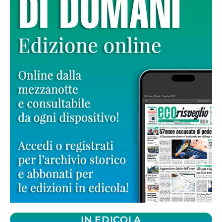
IN EDICOLA