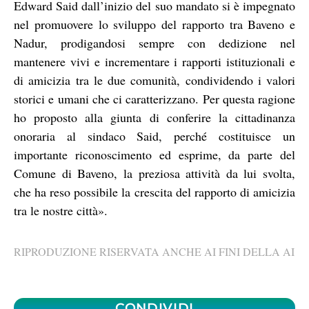
Edward Said dall’inizio del suo mandato si è impegnato
nel promuovere lo sviluppo del rapporto tra Baveno e
Nadur, prodigandosi sempre con dedizione nel
mantenere vivi e incrementare i rapporti istituzionali e
di amicizia tra le due comunità, condividendo i valori
storici e umani che ci caratterizzano. Per questa ragione
ho proposto alla giunta di conferire la cittadinanza
onoraria al sindaco Said, perché costituisce un
importante riconoscimento ed esprime, da parte del
Comune di Baveno, la preziosa attività da lui svolta,
che ha reso possibile la crescita del rapporto di amicizia
tra le nostre città».
RIPRODUZIONE RISERVATA ANCHE AI FINI DELLA AI
CONDIVIDI