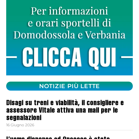
NOTIZIE PIÙ LETTE
Disagi su treni e viabilità, il consigliere e
assessore Vitale attiva una mail per le
segnalazioni
16 Giugno 2026