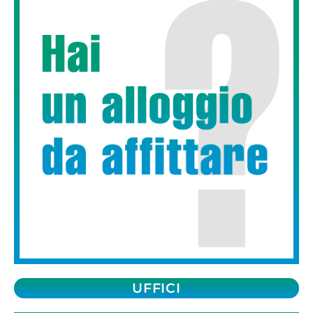
UFFICI