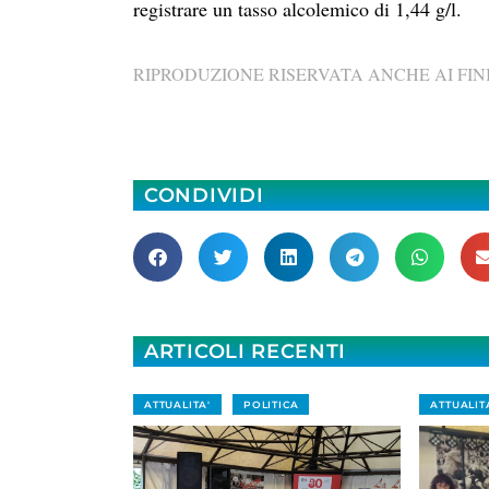
registrare un tasso alcolemico di 1,44 g/l.
RIPRODUZIONE RISERVATA ANCHE AI FINI
CONDIVIDI
ARTICOLI RECENTI
ATTUALITA'
POLITICA
ATTUALIT