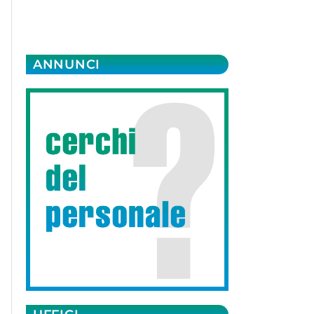
ANNUNCI