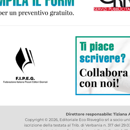
Direttore responsabile: Tiziana
Copyright © 2026, Editoriale Eco Risveglio srl a socio un
iscrizione della testata al Trib. di Verbania n. 317 del 29.