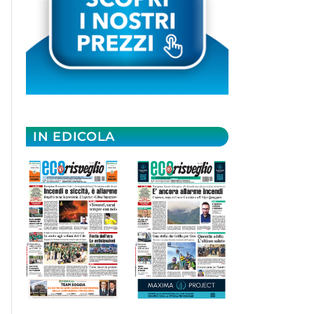
IN EDICOLA