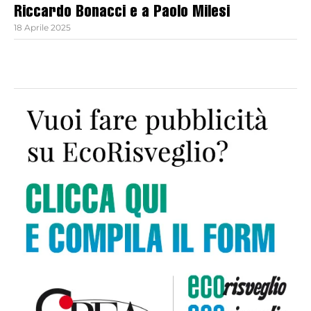
Riccardo Bonacci e a Paolo Milesi
18 Aprile 2025