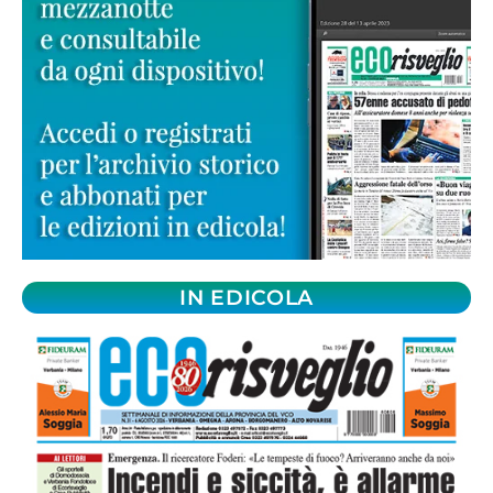
IN EDICOLA