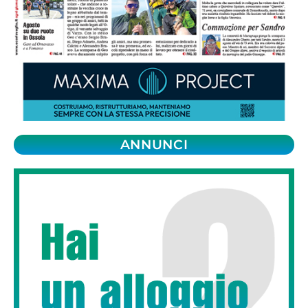
ANNUNCI