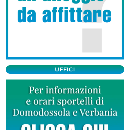
UFFICI