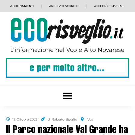
ABBONAMENTI
ARCHIVIO STORICO
ACCEDI/REGISTRATI
12 Ottobre 2023
di Roberto Bioglio
Vco
Il Parco nazionale Val Grande ha