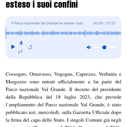
esteso i suoi confini
Il Parco nazionale Val Grande ha esteso i suoi
00:00
/
01:27
confini
x1
Cossogno, Ornavasso, Vogogna, Caprezzo, Verbania e
Mergozzo sono entrati ufficialmente a far parte del
Parco nazionale Val Grande. Il decreto del presidente
della Repubblica del 18 luglio 2023, che prevede
l’ampliamento del Parco nazionale Val Grande, è stato
pubblicato ieri, mercoledì, sulla Gazzetta Ufficiale dopo
la firma del capo dello Stato. I singoli Comuni già negli