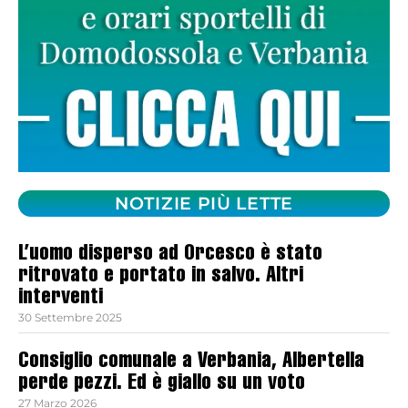
NOTIZIE PIÙ LETTE
L’uomo disperso ad Orcesco è stato
ritrovato e portato in salvo. Altri
interventi
30 Settembre 2025
Consiglio comunale a Verbania, Albertella
perde pezzi. Ed è giallo su un voto
27 Marzo 2026