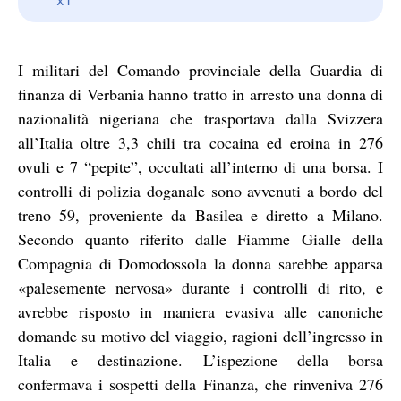
I militari del Comando provinciale della Guardia di
finanza di Verbania hanno tratto in arresto una donna di
nazionalità nigeriana che trasportava dalla Svizzera
all’Italia oltre 3,3 chili tra cocaina ed eroina in 276
ovuli e 7 “pepite”, occultati all’interno di una borsa. I
controlli di polizia doganale sono avvenuti a bordo del
treno 59, proveniente da Basilea e diretto a Milano.
Secondo quanto riferito dalle Fiamme Gialle della
Compagnia di Domodossola la donna sarebbe apparsa
«palesemente nervosa» durante i controlli di rito, e
avrebbe risposto in maniera evasiva alle canoniche
domande su motivo del viaggio, ragioni dell’ingresso in
Italia e destinazione. L’ispezione della borsa
confermava i sospetti della Finanza, che rinveniva 276