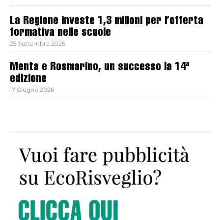
La Regione investe 1,3 milioni per l’offerta
formativa nelle scuole
25 Settembre 2025
Menta e Rosmarino, un successo la 14ª
edizione
17 Giugno 2026