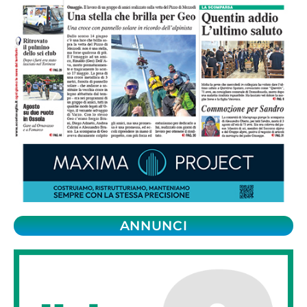
ANNUNCI