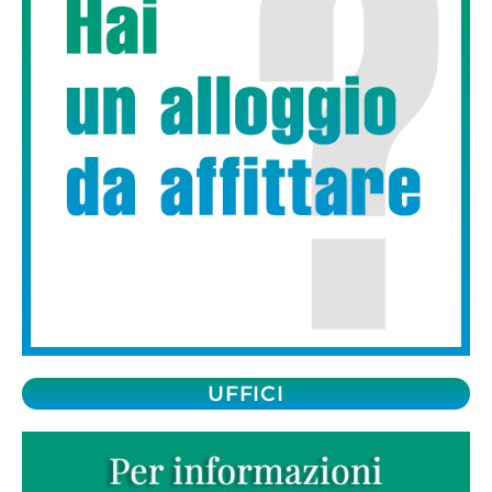
UFFICI