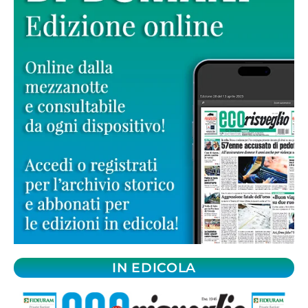
IN EDICOLA