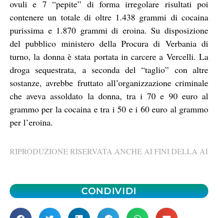
ovuli e 7 “pepite” di forma irregolare risultati poi
contenere un totale di oltre 1.438 grammi di cocaina
purissima e 1.870 grammi di eroina. Su disposizione
del pubblico ministero della Procura di Verbania di
turno, la donna è stata portata in carcere a Vercelli. La
droga sequestrata, a seconda del “taglio” con altre
sostanze, avrebbe fruttato all’organizzazione criminale
che aveva assoldato la donna, tra i 70 e 90 euro al
grammo per la cocaina e tra i 50 e i 60 euro al grammo
per l’eroina.
RIPRODUZIONE RISERVATA ANCHE AI FINI DELLA AI
CONDIVIDI