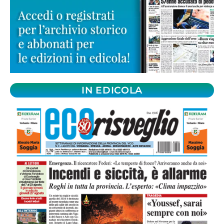
IN EDICOLA