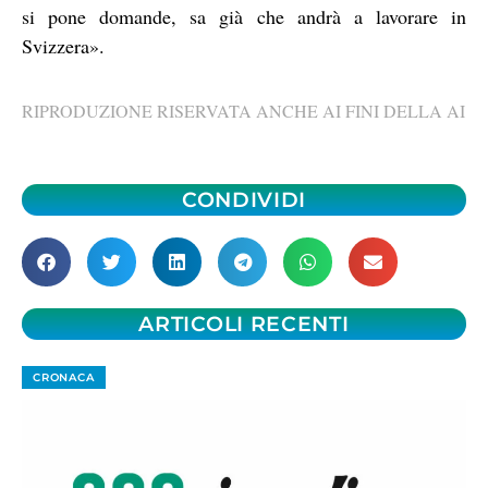
si pone domande, sa già che andrà a lavorare in
Svizzera».
RIPRODUZIONE RISERVATA ANCHE AI FINI DELLA AI
CONDIVIDI
ARTICOLI RECENTI
CRONACA