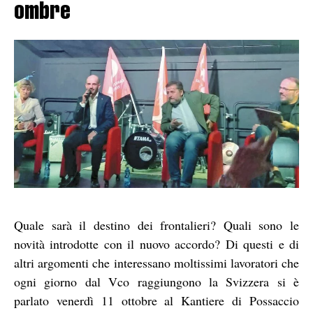
ombre
Quale sarà il destino dei frontalieri? Quali sono le
novità introdotte con il nuovo accordo? Di questi e di
altri argomenti che interessano moltissimi lavoratori che
ogni giorno dal Vco raggiungono la Svizzera si è
parlato venerdì 11 ottobre al Kantiere di Possaccio