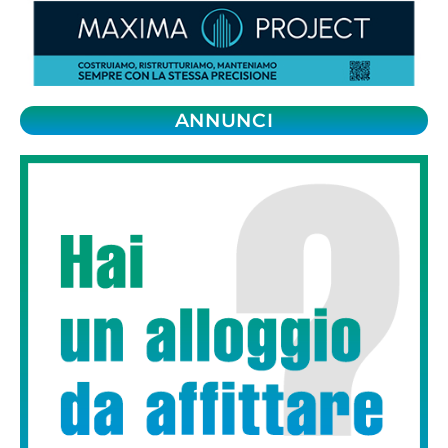
ANNUNCI