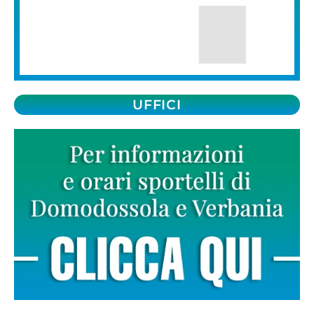
UFFICI