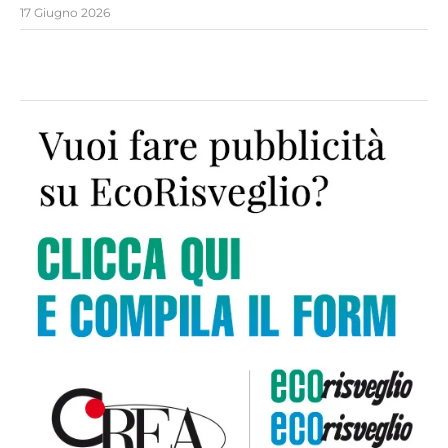
17 Giugno 2026