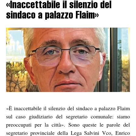
«Inaccettabile il silenzio del
sindaco a palazzo Flaim»
«È inaccettabile il silenzio del sindaco a palazzo Flaim
sul caso giudiziario del segretario comunale: siamo
preoccupati per la città». Sono queste le parole del
segretario provinciale della Lega Salvini Vco, Enrico