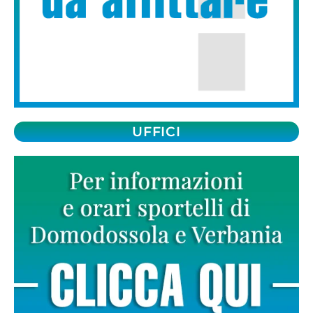
UFFICI