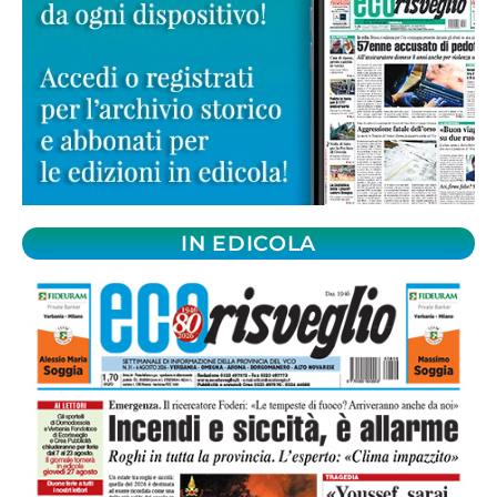
IN EDICOLA