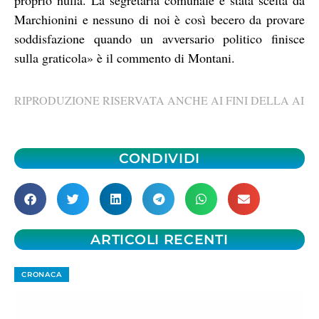
Marchionini e nessuno di noi è così becero da provare
soddisfazione quando un avversario politico finisce
sulla graticola» è il commento di Montani.
RIPRODUZIONE RISERVATA ANCHE AI FINI DELLA AI
CONDIVIDI
ARTICOLI RECENTI
CRONACA