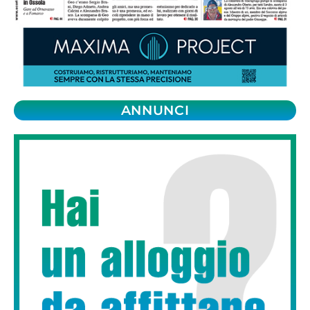
ANNUNCI