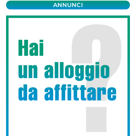
ANNUNCI