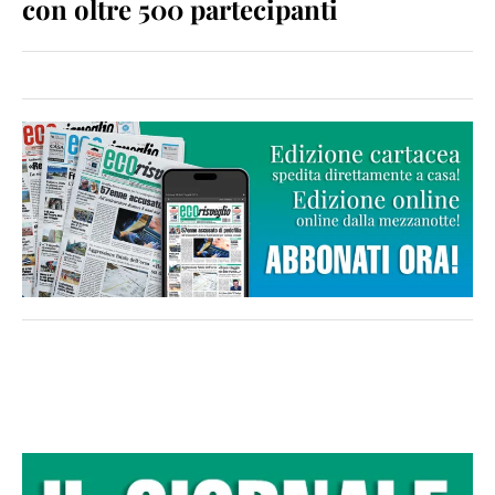
con oltre 500 partecipanti