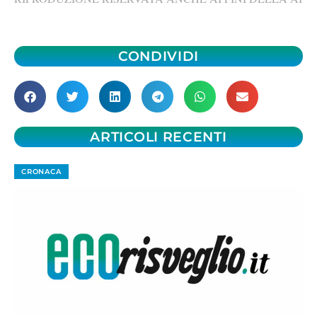
CONDIVIDI
ARTICOLI RECENTI
CRONACA