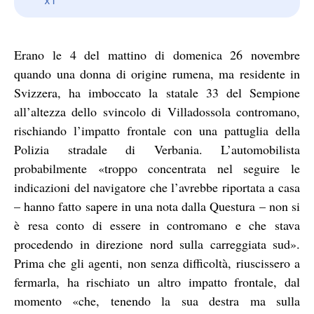
Erano le 4 del mattino di domenica 26 novembre
quando una donna di origine rumena, ma residente in
Svizzera, ha imboccato la statale 33 del Sempione
all’altezza dello svincolo di Villadossola contromano,
rischiando l’impatto frontale con una pattuglia della
Polizia stradale di Verbania. L’automobilista
probabilmente «troppo concentrata nel seguire le
indicazioni del navigatore che l’avrebbe riportata a casa
– hanno fatto sapere in una nota dalla Questura – non si
è resa conto di essere in contromano e che stava
procedendo in direzione nord sulla carreggiata sud».
Prima che gli agenti, non senza difficoltà, riuscissero a
fermarla, ha rischiato un altro impatto frontale, dal
momento «che, tenendo la sua destra ma sulla