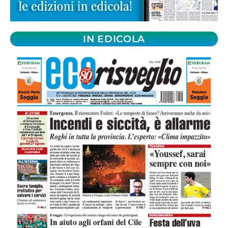
IN EDICOLA