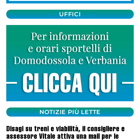
UFFICI
NOTIZIE PIÙ LETTE
Disagi su treni e viabilità, il consigliere e
assessore Vitale attiva una mail per le