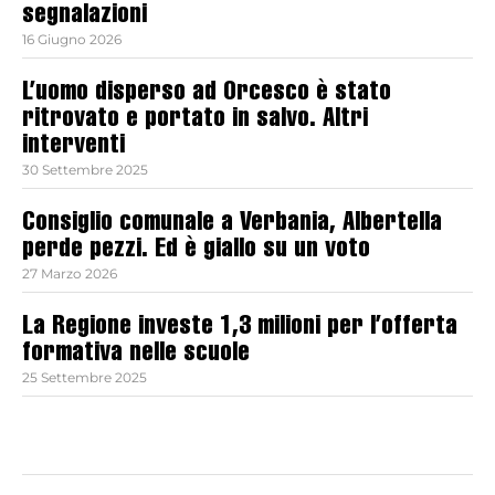
segnalazioni
16 Giugno 2026
L’uomo disperso ad Orcesco è stato
ritrovato e portato in salvo. Altri
interventi
30 Settembre 2025
Consiglio comunale a Verbania, Albertella
perde pezzi. Ed è giallo su un voto
27 Marzo 2026
La Regione investe 1,3 milioni per l’offerta
formativa nelle scuole
25 Settembre 2025