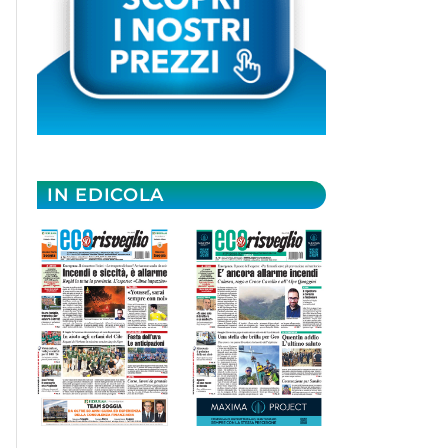
IN EDICOLA