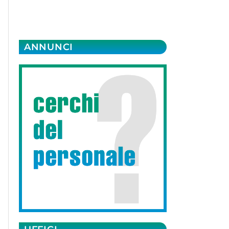
ANNUNCI