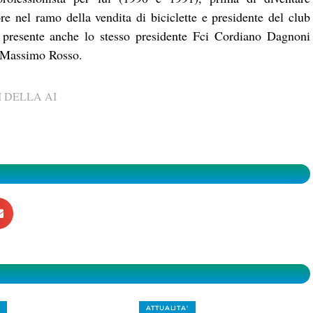
re nel ramo della vendita di biciclette e presidente del club
presente anche lo stesso presidente Fci Cordiano Dagnoni
e Massimo Rosso.
 DELLA AI
ATTUALITA'