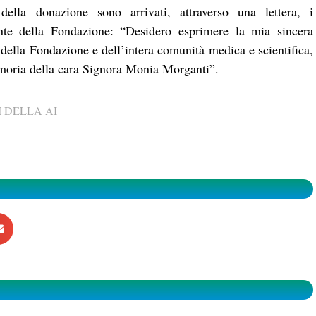
ella donazione sono arrivati, attraverso una lettera, i
nte della Fondazione: “Desidero esprimere la mia sincera
della Fondazione e dell’intera comunità medica e scientifica,
emoria della cara Signora Monia Morganti”.
 DELLA AI