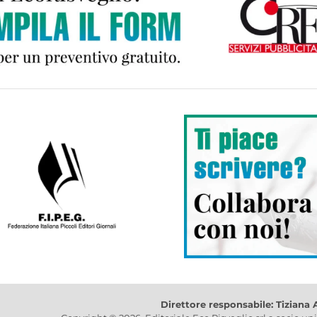
Direttore responsabile: Tiziana