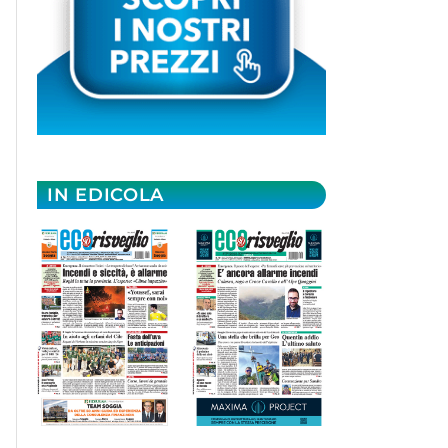
IN EDICOLA