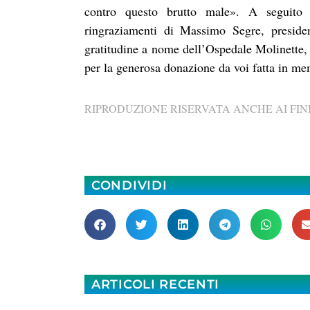
contro questo brutto male». A seguito d
ringraziamenti di Massimo Segre, preside
gratitudine a nome dell’Ospedale Molinette, 
per la generosa donazione da voi fatta in m
RIPRODUZIONE RISERVATA ANCHE AI FINI
CONDIVIDI
ARTICOLI RECENTI