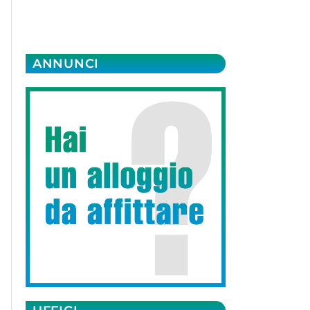
ANNUNCI