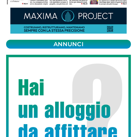
ANNUNCI