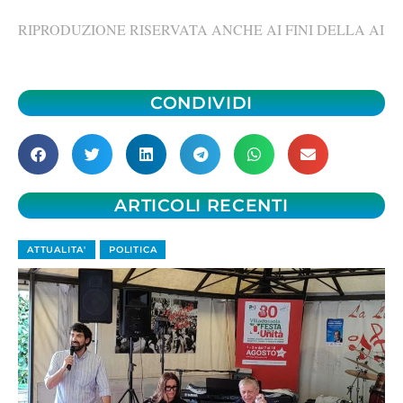
RIPRODUZIONE RISERVATA ANCHE AI FINI DELLA AI
CONDIVIDI
ARTICOLI RECENTI
ATTUALITA'
POLITICA