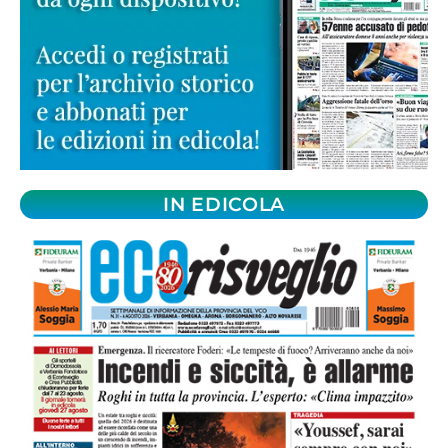
IN EDICOLA