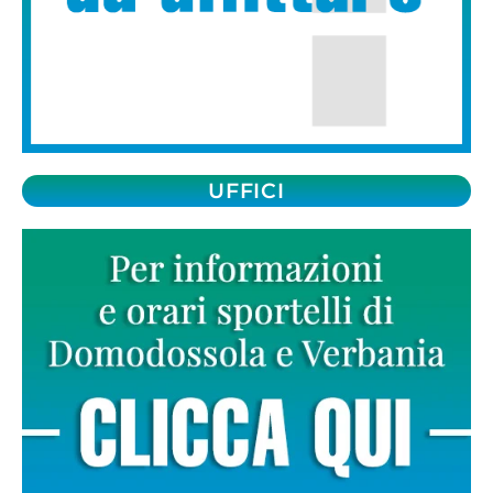
UFFICI