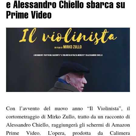
e Alessandro Chiello sbarca su
Prime Video
Con l’avvento del nuovo anno “Il Violinista”, il
cortometraggio di Mirko Zullo, tratto da un racconto di
Alessandro Chiello, raggiungerà gli schermi di Amazon
Prime Video. L’opera, prodotta da Calimera