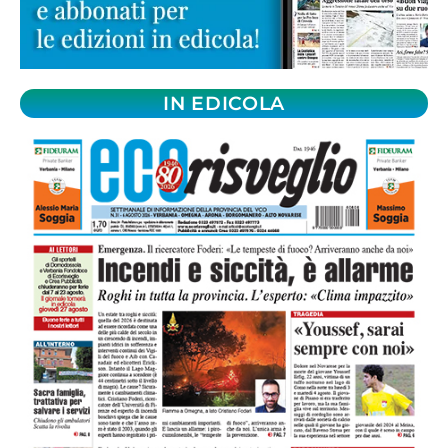
IN EDICOLA