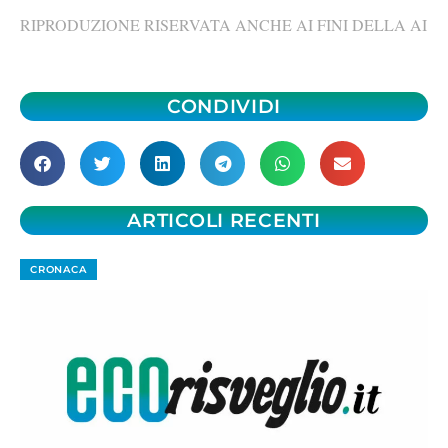
RIPRODUZIONE RISERVATA ANCHE AI FINI DELLA AI
CONDIVIDI
ARTICOLI RECENTI
CRONACA