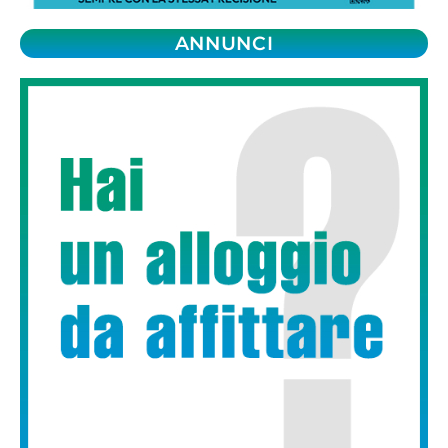
ANNUNCI