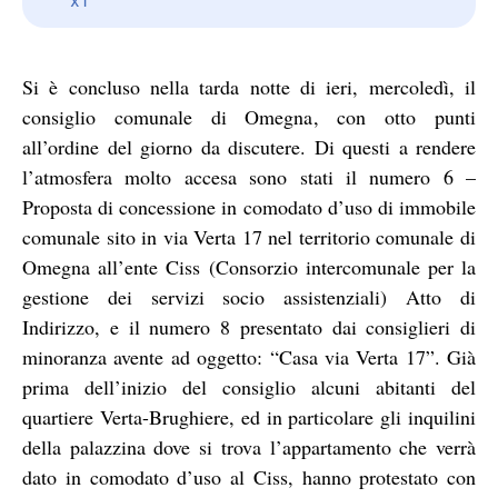
Si è concluso nella tarda notte di ieri, mercoledì, il
consiglio comunale di Omegna, con otto punti
all’ordine del giorno da discutere. Di questi a rendere
l’atmosfera molto accesa sono stati il numero 6 –
Proposta di concessione in comodato d’uso di immobile
comunale sito in via Verta 17 nel territorio comunale di
Omegna all’ente Ciss (Consorzio intercomunale per la
gestione dei servizi socio assistenziali) Atto di
Indirizzo, e il numero 8 presentato dai consiglieri di
minoranza avente ad oggetto: “Casa via Verta 17”. Già
prima dell’inizio del consiglio alcuni abitanti del
quartiere Verta-Brughiere, ed in particolare gli inquilini
della palazzina dove si trova l’appartamento che verrà
dato in comodato d’uso al Ciss, hanno protestato con