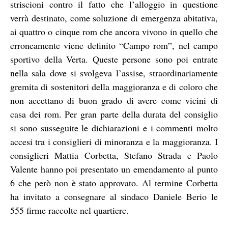
striscioni contro il fatto che l’alloggio in questione
verrà destinato, come soluzione di emergenza abitativa,
ai quattro o cinque rom che ancora vivono in quello che
erroneamente viene definito “Campo rom”, nel campo
sportivo della Verta. Queste persone sono poi entrate
nella sala dove si svolgeva l’assise, straordinariamente
gremita di sostenitori della maggioranza e di coloro che
non accettano di buon grado di avere come vicini di
casa dei rom. Per gran parte della durata del consiglio
si sono susseguite le dichiarazioni e i commenti molto
accesi tra i consiglieri di minoranza e la maggioranza. I
consiglieri Mattia Corbetta, Stefano Strada e Paolo
Valente hanno poi presentato un emendamento al punto
6 che però non è stato approvato. Al termine Corbetta
ha invitato a consegnare al sindaco Daniele Berio le
555 firme raccolte nel quartiere.