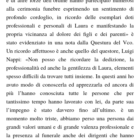
alla cerimonia funebre esprimendo un sentimento di
profondo cordoglio, in ricordo delle esemplari doti
professionali e personali di Laura e manifestando la
propria vicinanza al dolore dei figli e dei parenti» è
stato evidenziato in una nota dalla Questura del Vco.
Un ricordo affettuoso è anche quello del questore, Luigi
Nappi: «Non posso che ricordare la dedizione, la
professionalità ed anche la gentilezza di Laura, elementi
spesso difficili da trovare tutti insieme. In questi anni ho
avuto modo di conoscerla ed apprezzarla ed ancora di
più l’hanno conosciuta tutte le persone che per
tantissimo tempo hanno lavorato con lei, da parte sua
l’impegno è stato davvero fino all’ultimo. è un
momento molto triste, abbiamo perso una persona dai
grandi valori umani e di grande valenza professionale e
la presenza al funerale anche dei dirigenti che hanno