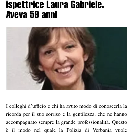
ispettrice Laura Gabriele.
Aveva 59 anni
I colleghi d’ufficio e chi ha avuto modo di conoscerla la
ricorda per il suo sorriso e la gentilezza, che ne hanno
accompagnato sempre la grande professionalità. Questo
è il modo nel quale la Polizia di Verbania vuole