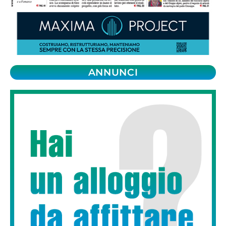
ANNUNCI