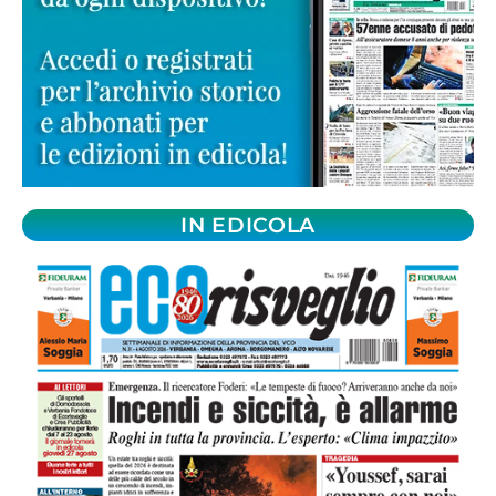
IN EDICOLA