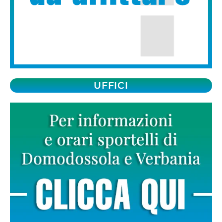
UFFICI