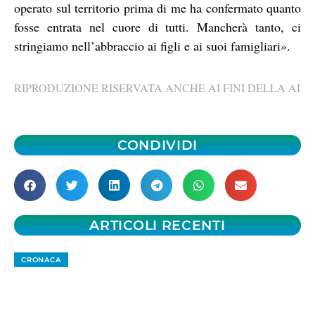
operato sul territorio prima di me ha confermato quanto
fosse entrata nel cuore di tutti. Mancherà tanto, ci
stringiamo nell’abbraccio ai figli e ai suoi famigliari».
RIPRODUZIONE RISERVATA ANCHE AI FINI DELLA AI
CONDIVIDI
ARTICOLI RECENTI
CRONACA