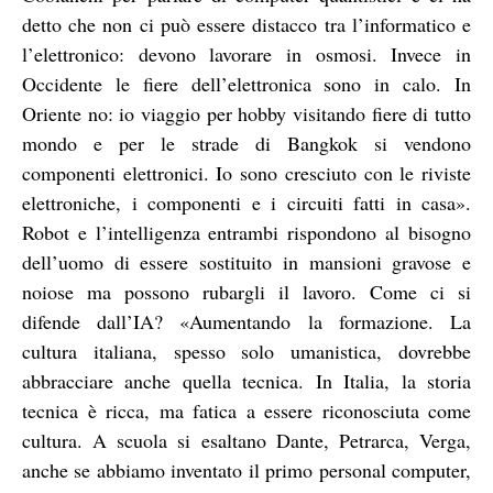
detto che non ci può essere distacco tra l’informatico e
l’elettronico: devono lavorare in osmosi. Invece in
Occidente le fiere dell’elettronica sono in calo. In
Oriente no: io viaggio per hobby visitando fiere di tutto
mondo e per le strade di Bangkok si vendono
componenti elettronici. Io sono cresciuto con le riviste
elettroniche, i componenti e i circuiti fatti in casa».
Robot e l’intelligenza entrambi rispondono al bisogno
dell’uomo di essere sostituito in mansioni gravose e
noiose ma possono rubargli il lavoro. Come ci si
difende dall’IA? «Aumentando la formazione. La
cultura italiana, spesso solo umanistica, dovrebbe
abbracciare anche quella tecnica. In Italia, la storia
tecnica è ricca, ma fatica a essere riconosciuta come
cultura. A scuola si esaltano Dante, Petrarca, Verga,
anche se abbiamo inventato il primo personal computer,