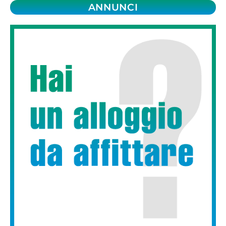
ANNUNCI