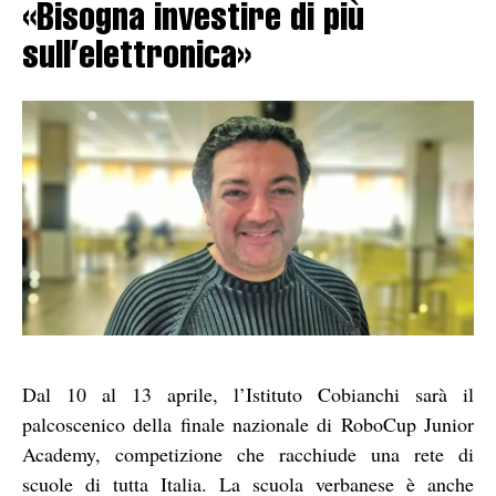
«Bisogna investire di più
sull’elettronica»
Dal 10 al 13 aprile, l’Istituto Cobianchi sarà il
palcoscenico della finale nazionale di RoboCup Junior
Academy, competizione che racchiude una rete di
scuole di tutta Italia. La scuola verbanese è anche