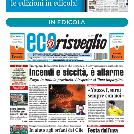
IN EDICOLA