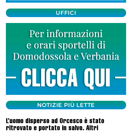
UFFICI
NOTIZIE PIÙ LETTE
L’uomo disperso ad Orcesco è stato
ritrovato e portato in salvo. Altri