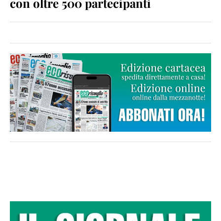
con oltre 500 partecipanti