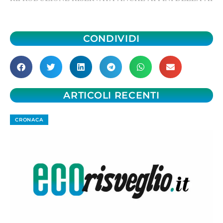
CONDIVIDI
ARTICOLI RECENTI
CRONACA