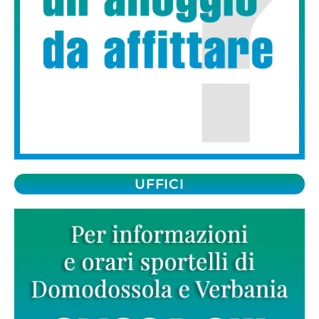
UFFICI