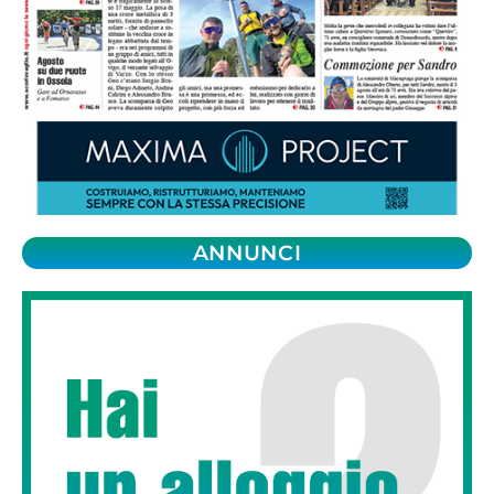
ANNUNCI