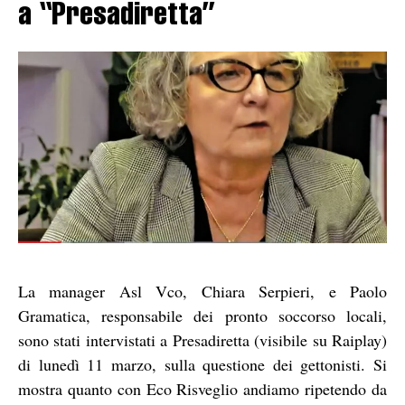
a “Presadiretta”
La manager Asl Vco, Chiara Serpieri, e Paolo
Gramatica, responsabile dei pronto soccorso locali,
sono stati intervistati a Presadiretta (visibile su Raiplay)
di lunedì 11 marzo, sulla questione dei gettonisti. Si
mostra quanto con Eco Risveglio andiamo ripetendo da