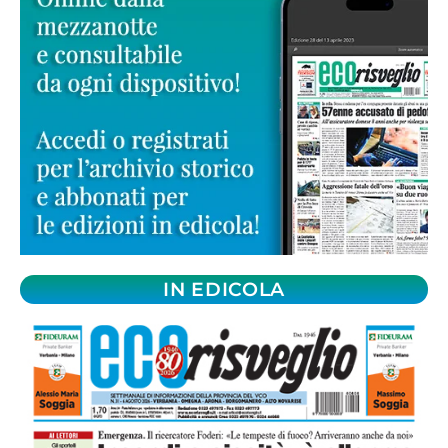
IN EDICOLA