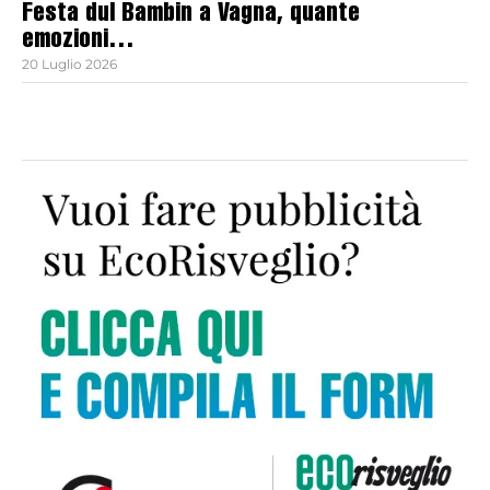
Festa dul Bambin a Vagna, quante
emozioni…
20 Luglio 2026