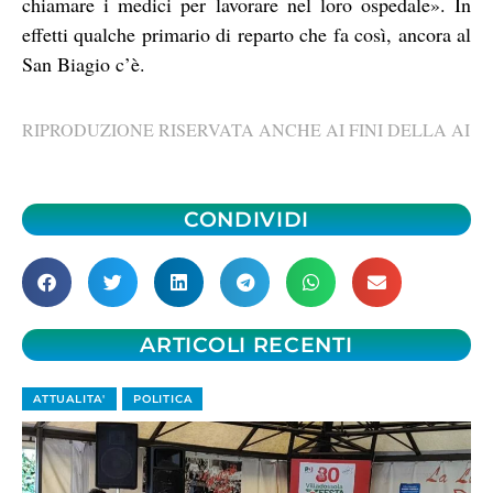
chiamare i medici per lavorare nel loro ospedale». In
effetti qualche primario di reparto che fa così, ancora al
San Biagio c’è.
RIPRODUZIONE RISERVATA ANCHE AI FINI DELLA AI
CONDIVIDI
ARTICOLI RECENTI
ATTUALITA'
POLITICA