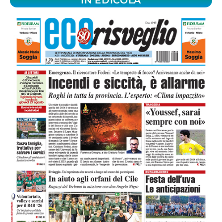
IN EDICOLA