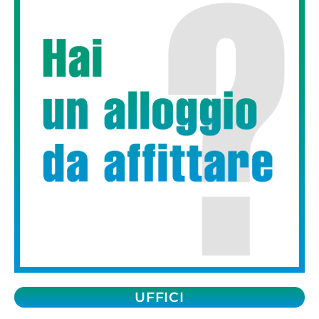
UFFICI