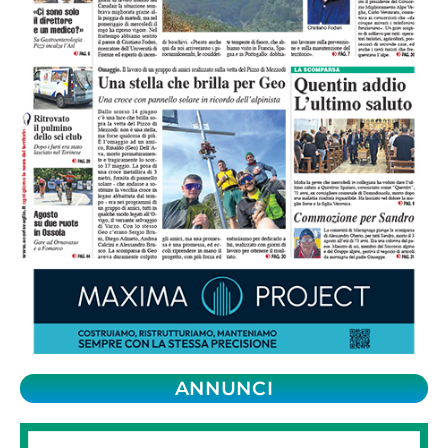
ANNUNCI