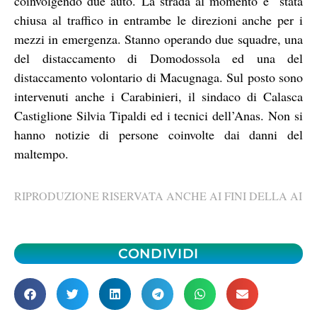
coinvolgendo due auto. La strada al momento è stata
chiusa al traffico in entrambe le direzioni anche per i
mezzi in emergenza. Stanno operando due squadre, una
del distaccamento di Domodossola ed una del
distaccamento volontario di Macugnaga. Sul posto sono
intervenuti anche i Carabinieri, il sindaco di Calasca
Castiglione Silvia Tipaldi ed i tecnici dell’Anas. Non si
hanno notizie di persone coinvolte dai danni del
maltempo.
RIPRODUZIONE RISERVATA ANCHE AI FINI DELLA AI
CONDIVIDI