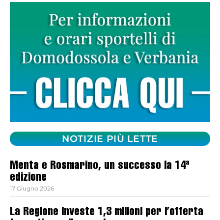
NOTIZIE PIÙ LETTE
Menta e Rosmarino, un successo la 14ª
edizione
17 Giugno 2026
La Regione investe 1,3 milioni per l’offerta