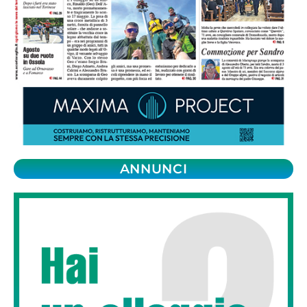
ANNUNCI