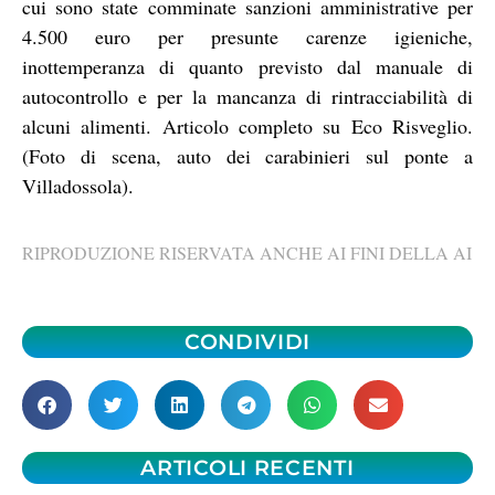
cui sono state comminate sanzioni amministrative per
4.500 euro per presunte carenze igieniche,
inottemperanza di quanto previsto dal manuale di
autocontrollo e per la mancanza di rintracciabilità di
alcuni alimenti. Articolo completo su Eco Risveglio.
(Foto di scena, auto dei carabinieri sul ponte a
Villadossola).
RIPRODUZIONE RISERVATA ANCHE AI FINI DELLA AI
CONDIVIDI
ARTICOLI RECENTI