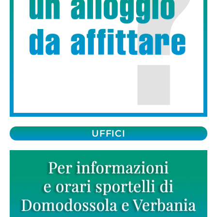
UFFICI