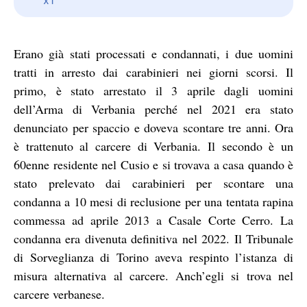
Erano già stati processati e condannati, i due uomini
tratti in arresto dai carabinieri nei giorni scorsi. Il
primo, è stato arrestato il 3 aprile dagli uomini
dell’Arma di Verbania perché nel 2021 era stato
denunciato per spaccio e doveva scontare tre anni. Ora
è trattenuto al carcere di Verbania. Il secondo è un
60enne residente nel Cusio e si trovava a casa quando è
stato prelevato dai carabinieri per scontare una
condanna a 10 mesi di reclusione per una tentata rapina
commessa ad aprile 2013 a Casale Corte Cerro. La
condanna era divenuta definitiva nel 2022. Il Tribunale
di Sorveglianza di Torino aveva respinto l’istanza di
misura alternativa al carcere. Anch’egli si trova nel
carcere verbanese.