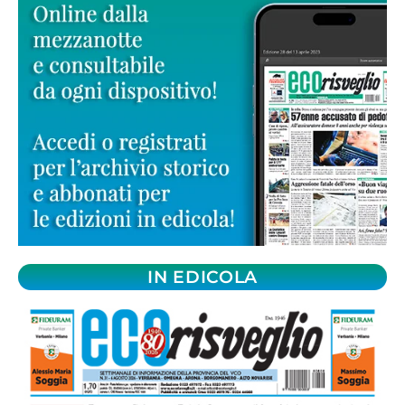
IN EDICOLA