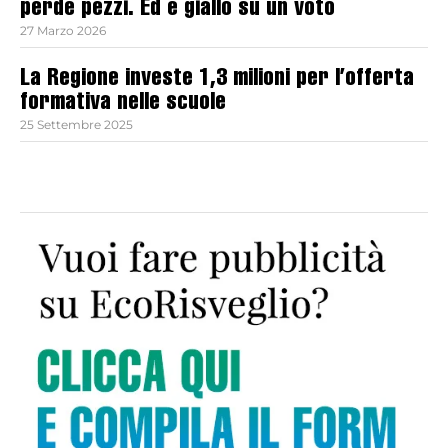
perde pezzi. Ed è giallo su un voto
27 Marzo 2026
La Regione investe 1,3 milioni per l’offerta
formativa nelle scuole
25 Settembre 2025