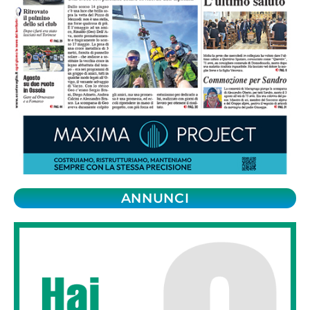
ANNUNCI