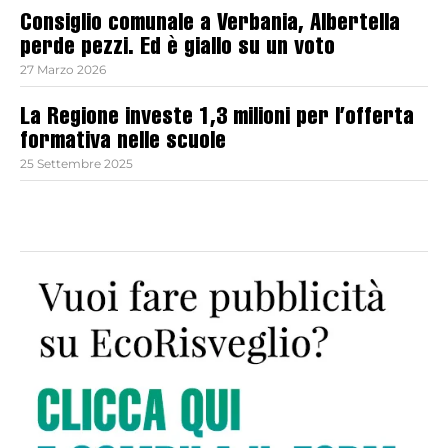
Consiglio comunale a Verbania, Albertella
perde pezzi. Ed è giallo su un voto
27 Marzo 2026
La Regione investe 1,3 milioni per l’offerta
formativa nelle scuole
25 Settembre 2025