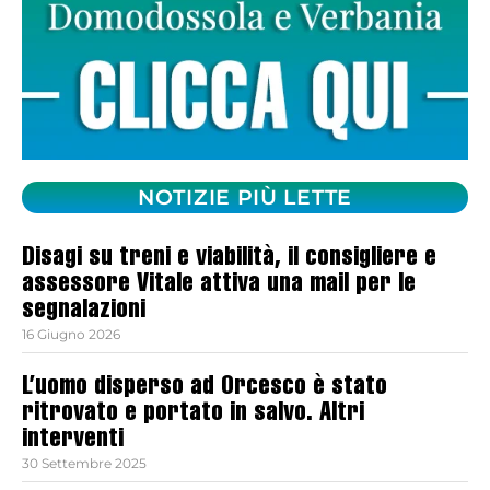
NOTIZIE PIÙ LETTE
Disagi su treni e viabilità, il consigliere e
assessore Vitale attiva una mail per le
segnalazioni
16 Giugno 2026
L’uomo disperso ad Orcesco è stato
ritrovato e portato in salvo. Altri
interventi
30 Settembre 2025