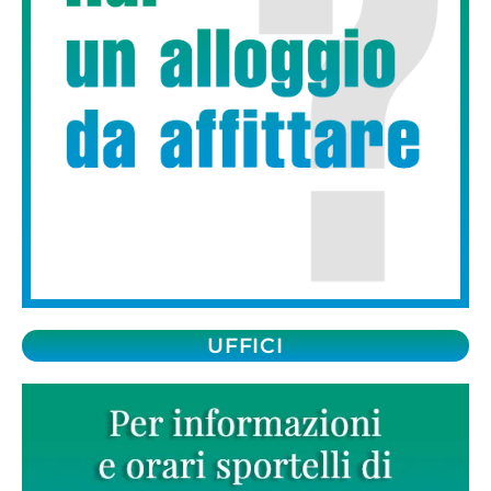
UFFICI