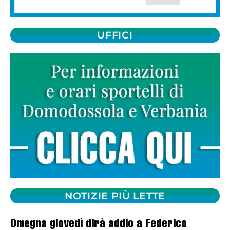
UFFICI
NOTIZIE PIÙ LETTE
Omegna giovedì dirà addio a Federico