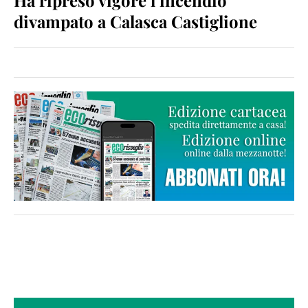
divampato a Calasca Castiglione