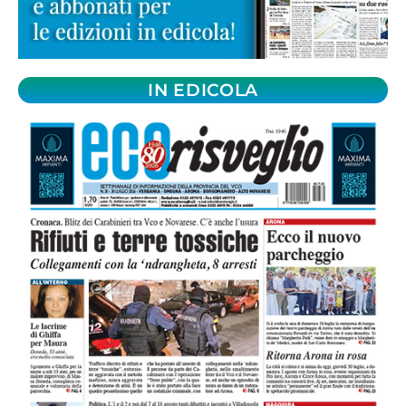
IN EDICOLA