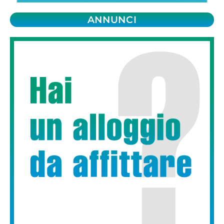
ANNUNCI