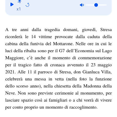
x1
A tre anni dalla tragedia domani, giovedì, Stresa
ricorderà le 14 vittime provocate dalla caduta della
cabina della funivia del Mottarone. Nelle ore in cui le
luci della ribalta sono per il G7 dell’Economia sul Lago
Maggiore, c’è anche il momento di commemorazione
per il tragico fatto di cronaca avvenuto il 23 maggio
2021. Alle 11 il parroco di Stresa, don Gianluca Villa,
celebrerà una messa in vetta (nella foto la funzione
dello scorso anno), nella chiesetta della Madonna della
Neve. Non sono previste cerimonie al monumento, per
lasciare spazio così ai famigliari o a chi vorrà di vivere
per conto proprio un momento di raccoglimento.