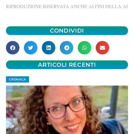
RIPRODUZIONE RISERVATA ANCHE AI FINI DELLA AI
CONDIVIDI
ARTICOLI RECENTI
CRONACA