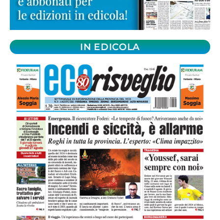
IN EDICOLA