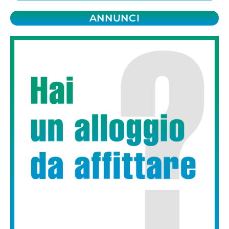
ANNUNCI