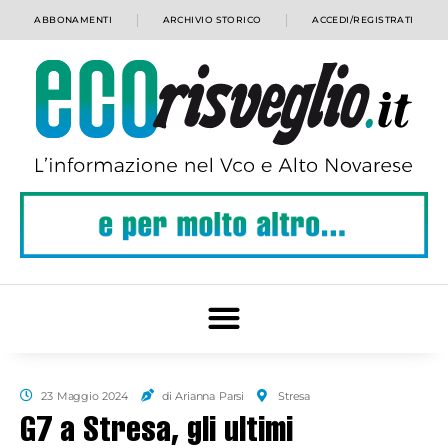
ABBONAMENTI
ARCHIVIO STORICO
ACCEDI/REGISTRATI
23 Maggio 2024
di Arianna Parsi
Stresa
G7 a Stresa, gli ultimi