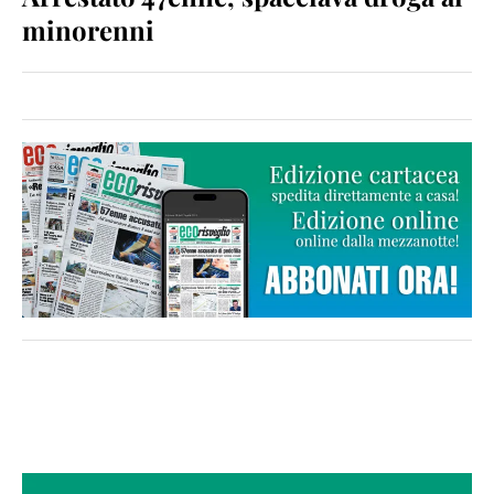
minorenni