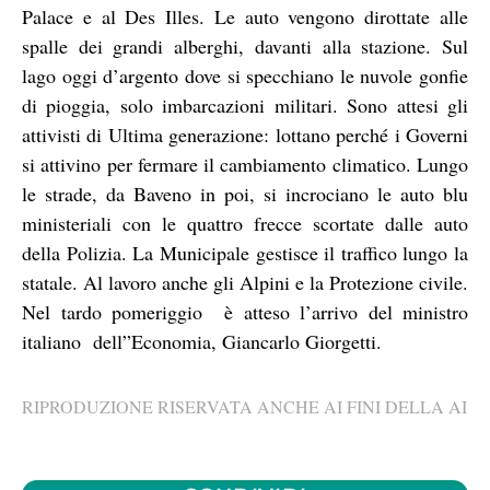
Palace e al Des Illes. Le auto vengono dirottate alle
spalle dei grandi alberghi, davanti alla stazione. Sul
lago oggi d’argento dove si specchiano le nuvole gonfie
di pioggia, solo imbarcazioni militari. Sono attesi gli
attivisti di Ultima generazione: lottano perché i Governi
si attivino per fermare il cambiamento climatico. Lungo
le strade, da Baveno in poi, si incrociano le auto blu
ministeriali con le quattro frecce scortate dalle auto
della Polizia. La Municipale gestisce il traffico lungo la
statale. Al lavoro anche gli Alpini e la Protezione civile.
Nel tardo pomeriggio è atteso l’arrivo del ministro
italiano dell”Economia, Giancarlo Giorgetti.
RIPRODUZIONE RISERVATA ANCHE AI FINI DELLA AI