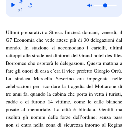
x1
Ultimi preparativi a Stresa. Inizierà domani, venerdì, il
G7 Economia che vede attese più di 30 delegazioni dal
mondo. In stazione si accomodano i cartelli, ultimi
rattoppi alle strade nei dintorni del Grand hotel des Illes
Borromee che ospiterà le delegazioni. Questa mattina a
fare gli onori di casa c’era il vice prefetto Giorgio Orrù.
La sindaca Marcella Severino era impegnata nelle
celebrazioni per ricordare la tragedia del Mottarone di
tre anni fa, quando la cabina che porta in vetta i turisti,
cadde e ci furono 14 vittime, come le calle bianche
posate al memoriale. La città è blindata. Gentili ma
risoluti gli uomini delle forze dell’ordine: senza pass
non si entra nella zona di sicurezza intorno al Regina