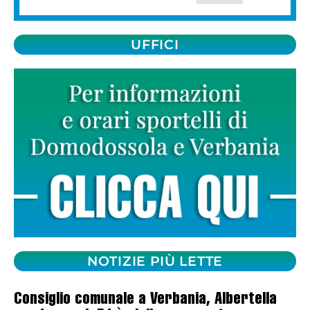
UFFICI
NOTIZIE PIÙ LETTE
Consiglio comunale a Verbania, Albertella