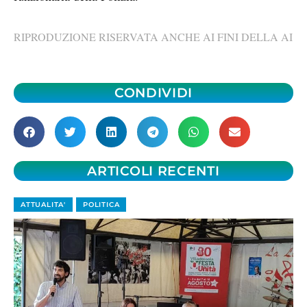
RIPRODUZIONE RISERVATA ANCHE AI FINI DELLA AI
CONDIVIDI
ARTICOLI RECENTI
ATTUALITA'
POLITICA