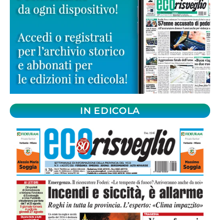
IN EDICOLA