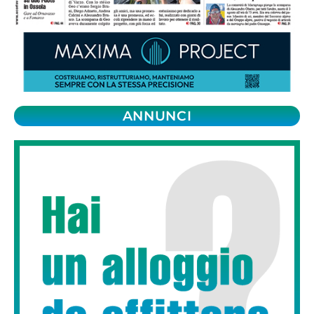
ANNUNCI