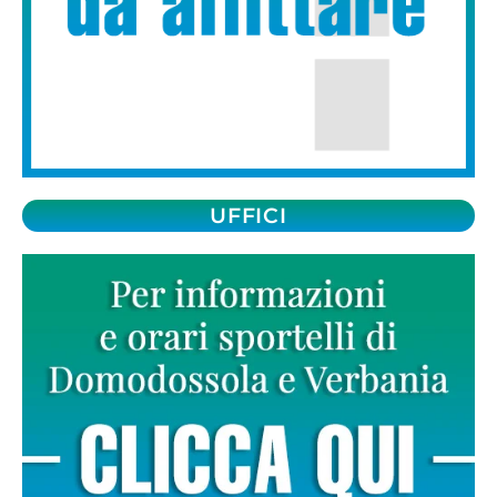
UFFICI