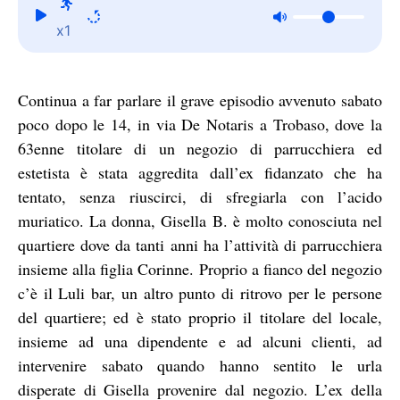
x1
Continua a far parlare il grave episodio avvenuto sabato
poco dopo le 14, in via De Notaris a Trobaso, dove la
63enne titolare di un negozio di parrucchiera ed
estetista è stata aggredita dall’ex fidanzato che ha
tentato, senza riuscirci, di sfregiarla con l’acido
muriatico. La donna, Gisella B. è molto conosciuta nel
quartiere dove da tanti anni ha l’attività di parrucchiera
insieme alla figlia Corinne. Proprio a fianco del negozio
c’è il Luli bar, un altro punto di ritrovo per le persone
del quartiere; ed è stato proprio il titolare del locale,
insieme ad una dipendente e ad alcuni clienti, ad
intervenire sabato quando hanno sentito le urla
disperate di Gisella provenire dal negozio. L’ex della