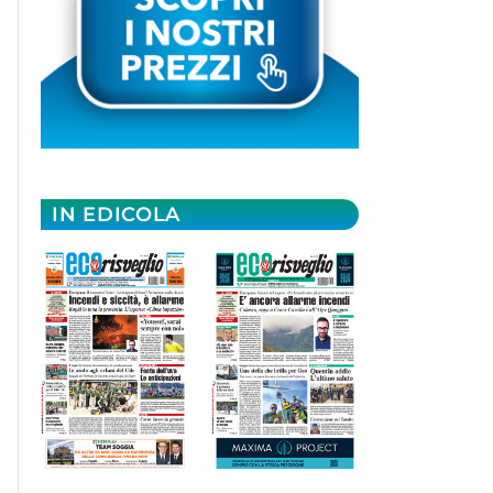
IN EDICOLA