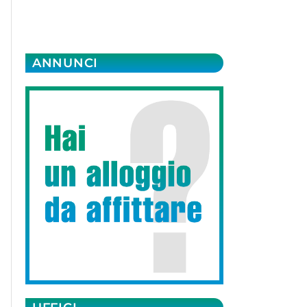
ANNUNCI