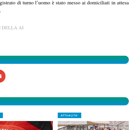
gistrato di turno l’uomo è stato messo ai domiciliati in attesa
.
 DELLA AI
ATTUALITA'