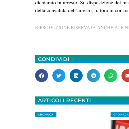
dichiarato in arresto. Su disposizione del ma
della convalida dell’arresto, tuttora in corso»
RIPRODUZIONE RISERVATA ANCHE AI FINI
CONDIVIDI
ARTICOLI RECENTI
CRONACA
CRONACA