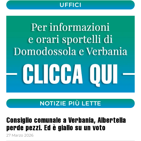
UFFICI
NOTIZIE PIÙ LETTE
Consiglio comunale a Verbania, Albertella
perde pezzi. Ed è giallo su un voto
27 Marzo 2026