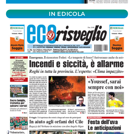
IN EDICOLA