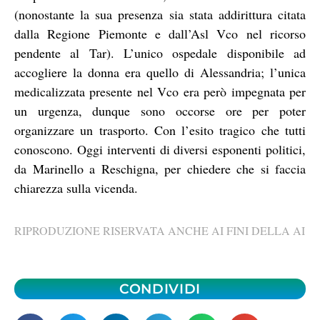
(nonostante la sua presenza sia stata addirittura citata
dalla Regione Piemonte e dall’Asl Vco nel ricorso
pendente al Tar). L’unico ospedale disponibile ad
accogliere la donna era quello di Alessandria; l’unica
medicalizzata presente nel Vco era però impegnata per
un urgenza, dunque sono occorse ore per poter
organizzare un trasporto. Con l’esito tragico che tutti
conoscono. Oggi interventi di diversi esponenti politici,
da Marinello a Reschigna, per chiedere che si faccia
chiarezza sulla vicenda.
RIPRODUZIONE RISERVATA ANCHE AI FINI DELLA AI
CONDIVIDI