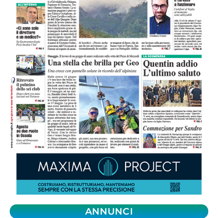
ANNUNCI