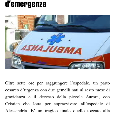
d’emergenza
Oltre sette ore per raggiungere l’ospedale, un parto
cesareo d’urgenza con due gemelli nati al sesto mese di
gravidanza e il decesso della piccola Aurora, con
Cristian che lotta per sopravvivere all’ospedale di
Alessandria. E’ un tragico finale quello toccato alla