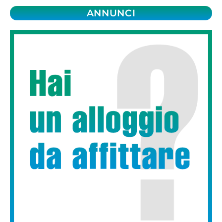
ANNUNCI