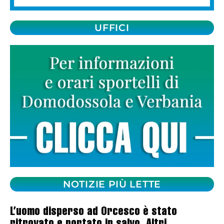
UFFICI
NOTIZIE PIÙ LETTE
L’uomo disperso ad Orcesco è stato