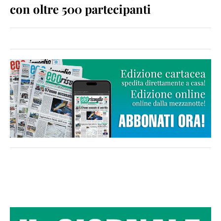
con oltre 500 partecipanti