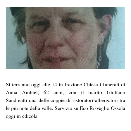
Si terranno oggi alle 14 in frazione Chiesa i funerali di
Anna Ambiel, 62 anni, con il marito Giuliano
Sandreatti una delle coppie di ristoratori-albergatori tra
le più note della valle. Servizio su Eco Risveglio Ossola
oggi in edicola