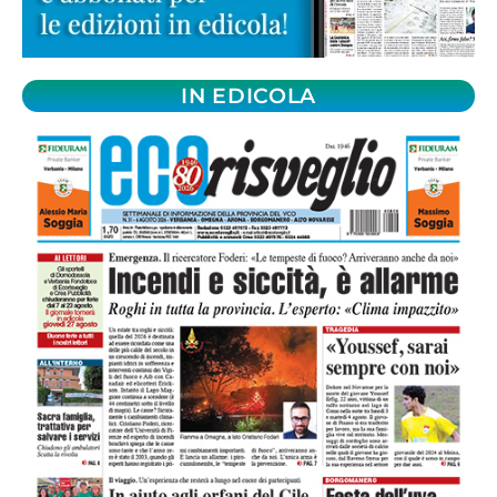
IN EDICOLA