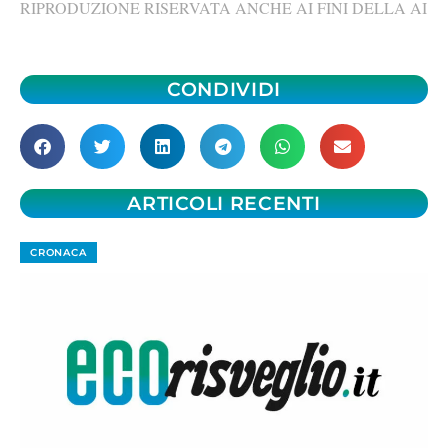
RIPRODUZIONE RISERVATA ANCHE AI FINI DELLA AI
CONDIVIDI
ARTICOLI RECENTI
CRONACA