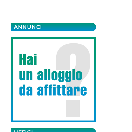
ANNUNCI