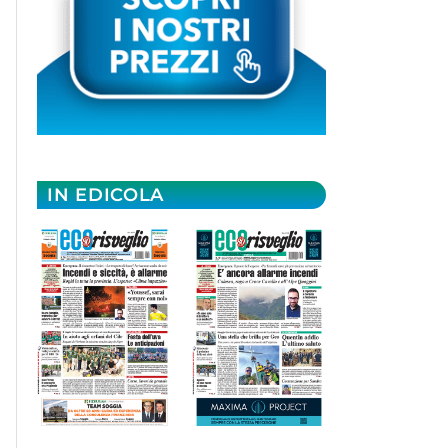
IN EDICOLA