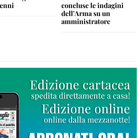
enni
concluse le indagini
dell’Arma su un
amministratore