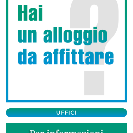
UFFICI