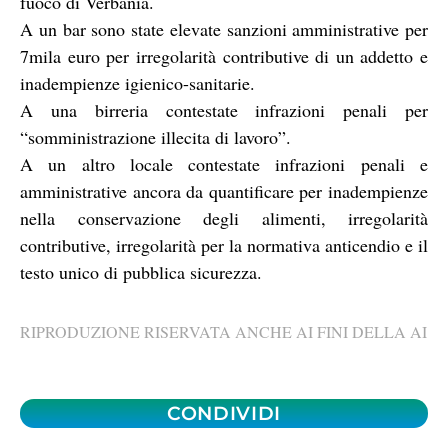
fuoco di Verbania.
A un bar sono state elevate sanzioni amministrative per
7mila euro per irregolarità contributive di un addetto e
inadempienze igienico-sanitarie.
A una birreria contestate infrazioni penali per
“somministrazione illecita di lavoro”.
A un altro locale contestate infrazioni penali e
amministrative ancora da quantificare per inadempienze
nella conservazione degli alimenti, irregolarità
contributive, irregolarità per la normativa anticendio e il
testo unico di pubblica sicurezza.
RIPRODUZIONE RISERVATA ANCHE AI FINI DELLA AI
CONDIVIDI