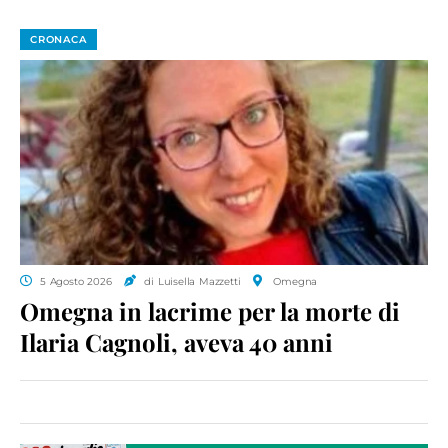
CRONACA
5 Agosto 2026
di Luisella Mazzetti
Omegna
Omegna in lacrime per la morte di
Ilaria Cagnoli, aveva 40 anni