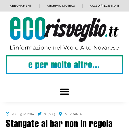
ABBONAMENTI
ARCHIVIO STORICO
ACCEDI/REGISTRATI
28 Luglio 2014
di (null)
VERBANIA
Stangate ai bar non in regola