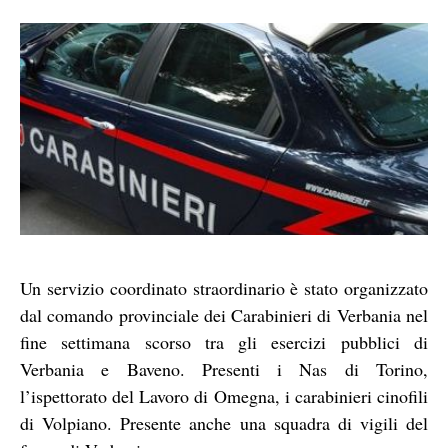
Un servizio coordinato straordinario è stato organizzato
dal comando provinciale dei Carabinieri di Verbania nel
fine settimana scorso tra gli esercizi pubblici di
Verbania e Baveno. Presenti i Nas di Torino,
l’ispettorato del Lavoro di Omegna, i carabinieri cinofili
di Volpiano. Presente anche una squadra di vigili del