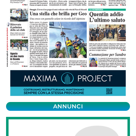
ANNUNCI