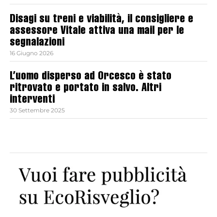
Disagi su treni e viabilità, il consigliere e
assessore Vitale attiva una mail per le
segnalazioni
16 Giugno 2026
L’uomo disperso ad Orcesco è stato
ritrovato e portato in salvo. Altri
interventi
30 Settembre 2025