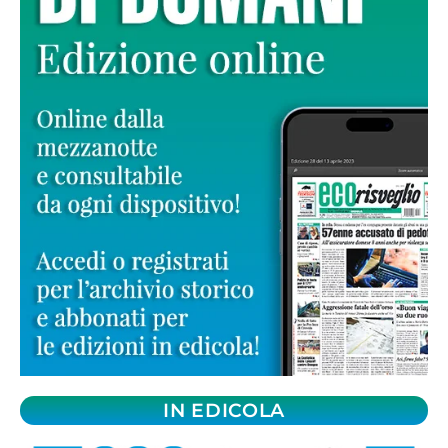
IN EDICOLA