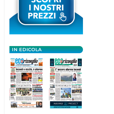
IN EDICOLA