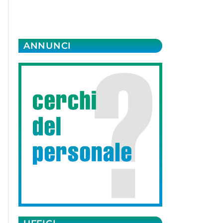
ANNUNCI