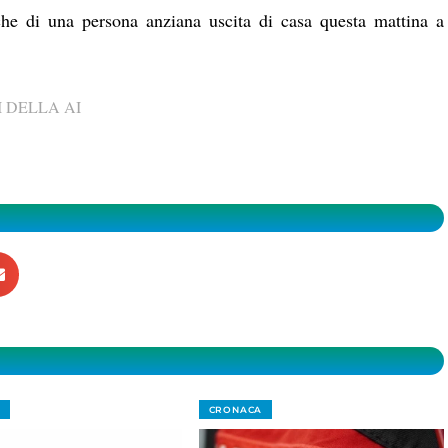
che di una persona anziana uscita di casa questa mattina a
 DELLA AI
CRONACA