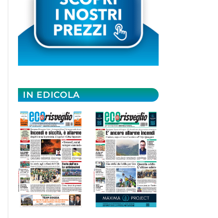
IN EDICOLA