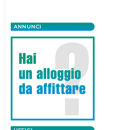
ANNUNCI