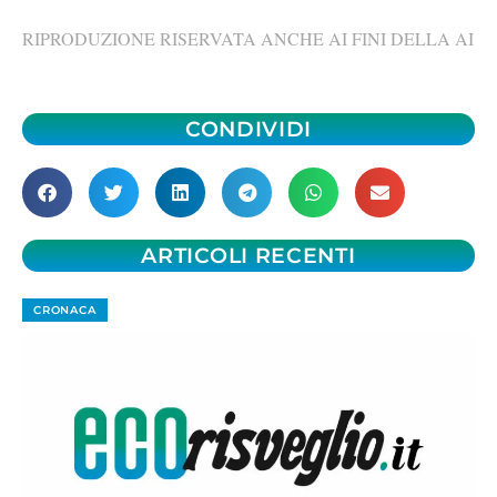
RIPRODUZIONE RISERVATA ANCHE AI FINI DELLA AI
CONDIVIDI
ARTICOLI RECENTI
CRONACA