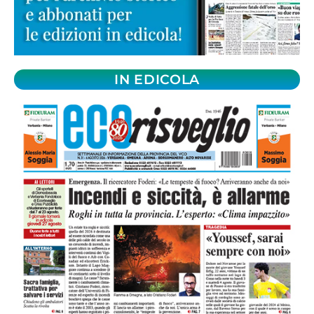
IN EDICOLA