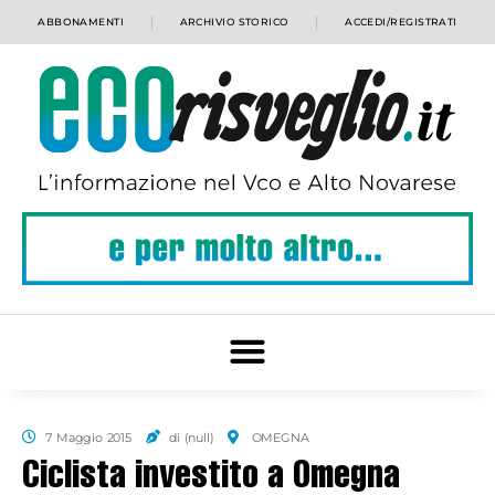
ABBONAMENTI
ARCHIVIO STORICO
ACCEDI/REGISTRATI
7 Maggio 2015
di (null)
OMEGNA
Ciclista investito a Omegna