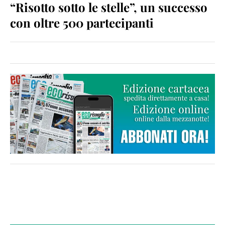
“Risotto sotto le stelle”, un successo
con oltre 500 partecipanti