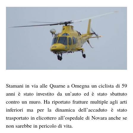
Stamani in via alle Quarne a Omegna un ciclista di 59
anni è stato investito da un’auto ed è stato sbattuto
contro un muro. Ha riportato fratture multiple agli arti
inferiori ma per la dinamica dell’accaduto è stato
trasportato in elicottero all’ospedale di Novara anche se
non sarebbe in pericolo di vita.