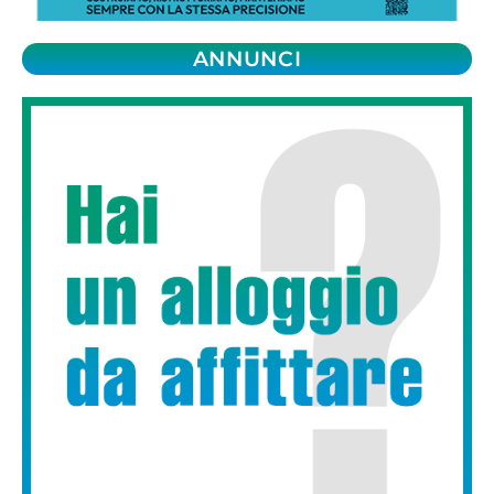
ANNUNCI