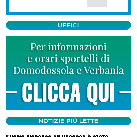
UFFICI
NOTIZIE PIÙ LETTE