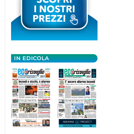
IN EDICOLA