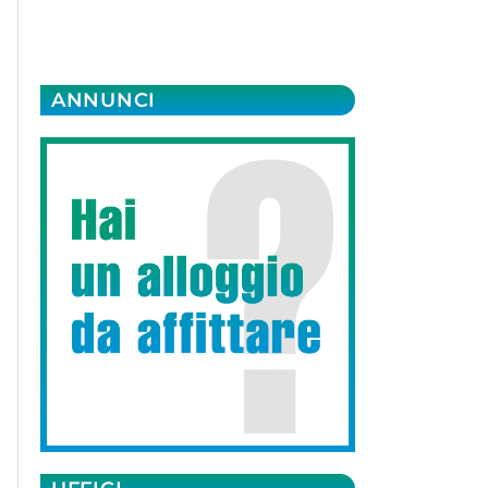
ANNUNCI