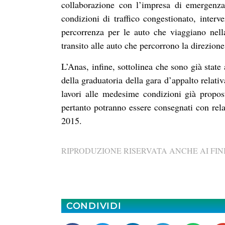
collaborazione con l’impresa di emergenza,
condizioni di traffico congestionato, interv
percorrenza per le auto che viaggiano nel
transito alle auto che percorrono la direzion
L’Anas, infine, sottolinea che sono già state
della graduatoria della gara d’appalto relativ
lavori alle medesime condizioni già propost
pertanto potranno essere consegnati con rela
2015.
RIPRODUZIONE RISERVATA ANCHE AI FINI
CONDIVIDI