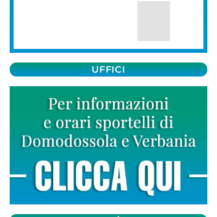
UFFICI