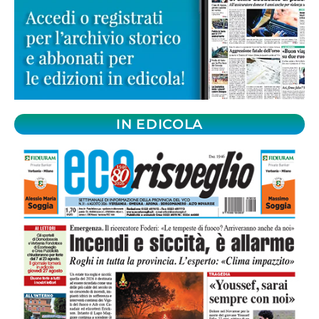
IN EDICOLA