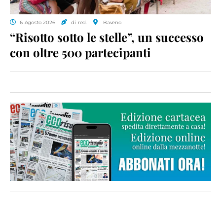
6 Agosto 2026
di red.
Baveno
“Risotto sotto le stelle”, un successo
con oltre 500 partecipanti