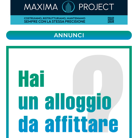
ANNUNCI