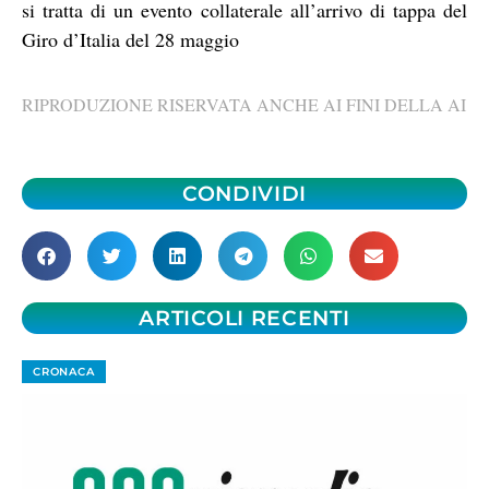
si tratta di un evento collaterale all’arrivo di tappa del
Giro d’Italia del 28 maggio
RIPRODUZIONE RISERVATA ANCHE AI FINI DELLA AI
CONDIVIDI
ARTICOLI RECENTI
CRONACA