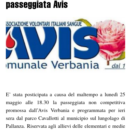
passeggiata Avis
E’ stata posticipata a causa del maltempo a lunedì 25
maggio alle 18.30 la passeggiata non competitiva
promossa dall’Avis Verbania e programmata per ieri
sera dal parco Cavallotti al municipio sul lungolago di
Pallanza. Riservata agli allievi delle elementari e medie