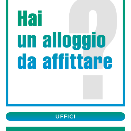
UFFICI