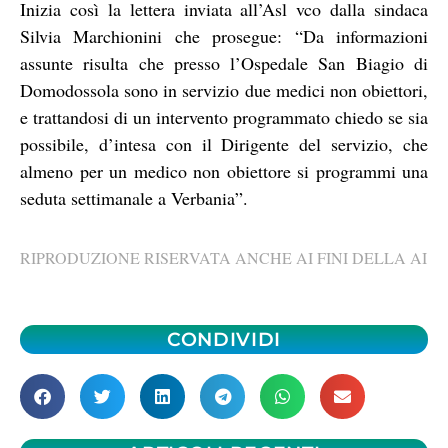
Inizia così la lettera inviata all’Asl vco dalla sindaca
Silvia Marchionini che prosegue: “Da informazioni
assunte risulta che presso l’Ospedale San Biagio di
Domodossola sono in servizio due medici non obiettori,
e trattandosi di un intervento programmato chiedo se sia
possibile, d’intesa con il Dirigente del servizio, che
almeno per un medico non obiettore si programmi una
seduta settimanale a Verbania”.
RIPRODUZIONE RISERVATA ANCHE AI FINI DELLA AI
CONDIVIDI