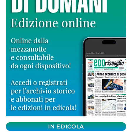
IN EDICOLA