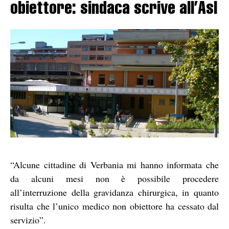
obiettore: sindaca scrive all’Asl
“Alcune cittadine di Verbania mi hanno informata che
da alcuni mesi non è possibile procedere
all’interruzione della gravidanza chirurgica, in quanto
risulta che l’unico medico non obiettore ha cessato dal
servizio”.