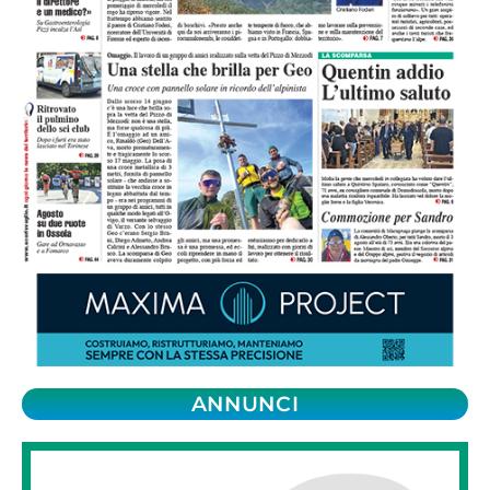
ANNUNCI