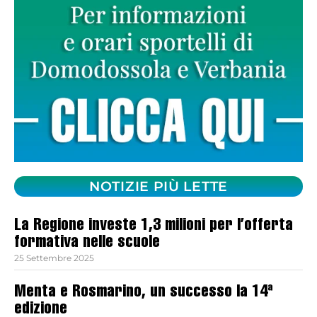
NOTIZIE PIÙ LETTE
La Regione investe 1,3 milioni per l’offerta
formativa nelle scuole
25 Settembre 2025
Menta e Rosmarino, un successo la 14ª
edizione