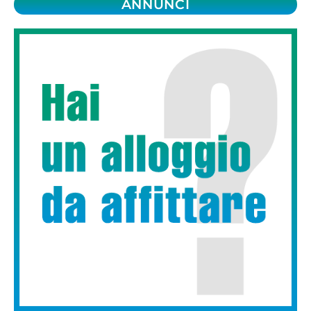
ANNUNCI