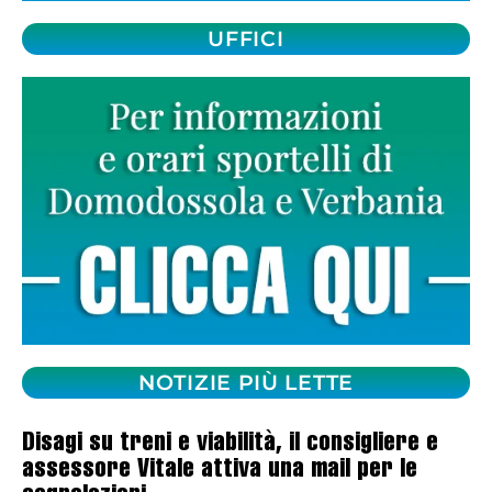
UFFICI
NOTIZIE PIÙ LETTE
Disagi su treni e viabilità, il consigliere e
assessore Vitale attiva una mail per le