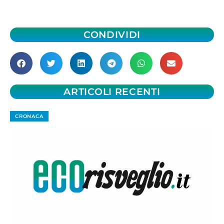
CONDIVIDI
ARTICOLI RECENTI
CRONACA