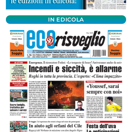
IN EDICOLA