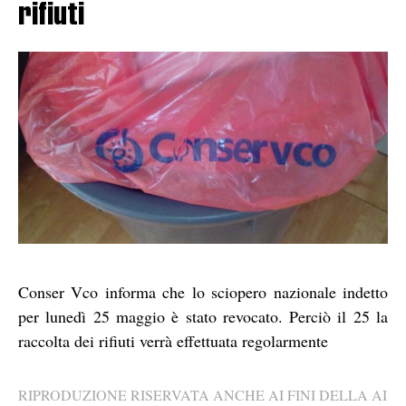
rifiuti
Conser Vco informa che lo sciopero nazionale indetto
per lunedì 25 maggio è stato revocato. Perciò il 25 la
raccolta dei rifiuti verrà effettuata regolarmente
RIPRODUZIONE RISERVATA ANCHE AI FINI DELLA AI