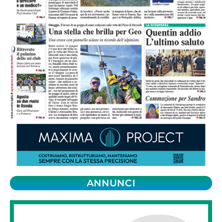
ANNUNCI