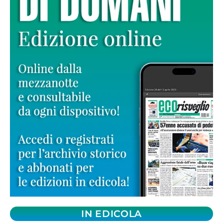
IN EDICOLA