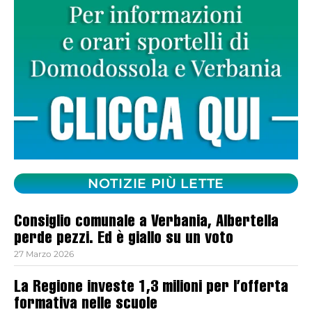
NOTIZIE PIÙ LETTE
Consiglio comunale a Verbania, Albertella
perde pezzi. Ed è giallo su un voto
27 Marzo 2026
La Regione investe 1,3 milioni per l’offerta
formativa nelle scuole