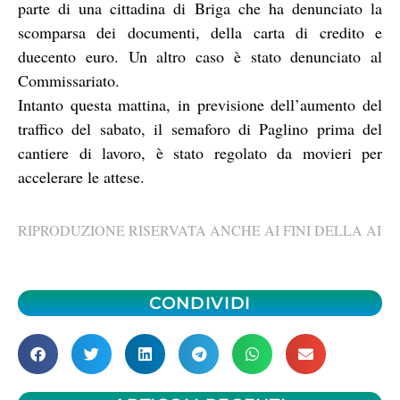
parte di una cittadina di Briga che ha denunciato la
scomparsa dei documenti, della carta di credito e
duecento euro. Un altro caso è stato denunciato al
Commissariato.
Intanto questa mattina, in previsione dell’aumento del
traffico del sabato, il semaforo di Paglino prima del
cantiere di lavoro, è stato regolato da movieri per
accelerare le attese.
RIPRODUZIONE RISERVATA ANCHE AI FINI DELLA AI
CONDIVIDI