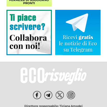
Direttore responsabile: Tiziana Amodei