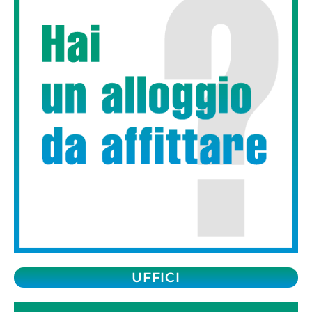
UFFICI