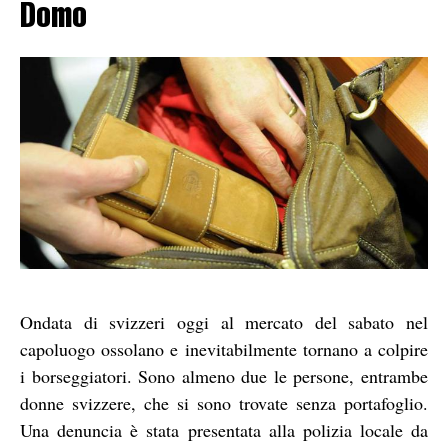
Domo
Ondata di svizzeri oggi al mercato del sabato nel
capoluogo ossolano e inevitabilmente tornano a colpire
i borseggiatori. Sono almeno due le persone, entrambe
donne svizzere, che si sono trovate senza portafoglio.
Una denuncia è stata presentata alla polizia locale da