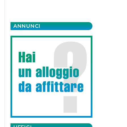
ANNUNCI