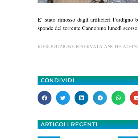
E’ stato rimosso dagli artificieri l’ordigno 
sponde del torrente Cannobino lunedì scorso 
RIPRODUZIONE RISERVATA ANCHE AI FINI
CONDIVIDI
ARTICOLI RECENTI