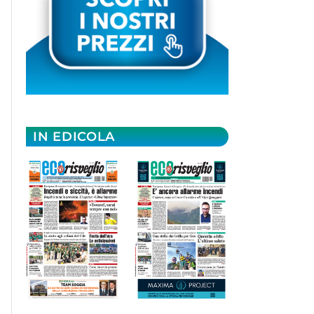
IN EDICOLA