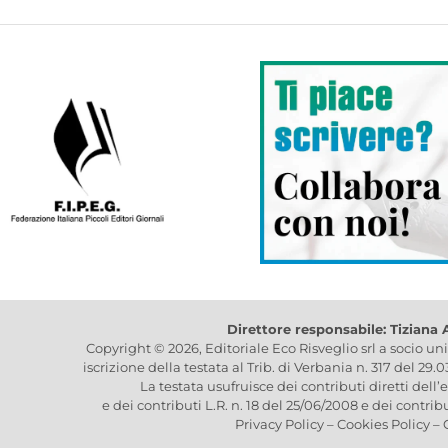
Direttore responsabile: Tiziana
Copyright © 2026, Editoriale Eco Risveglio srl a socio un
iscrizione della testata al Trib. di Verbania n. 317 del 29.
La testata usufruisce dei contributi diretti dell’
e dei contributi L.R. n. 18 del 25/06/2008 e dei contrib
Privacy Policy
–
Cookies Policy
–