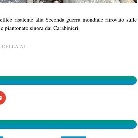
bellico risalente alla Seconda guerra mondiale ritrovato sulle
e piantonato sinora dai Carabinieri.
 DELLA AI