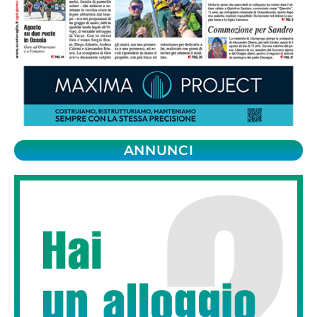
ANNUNCI