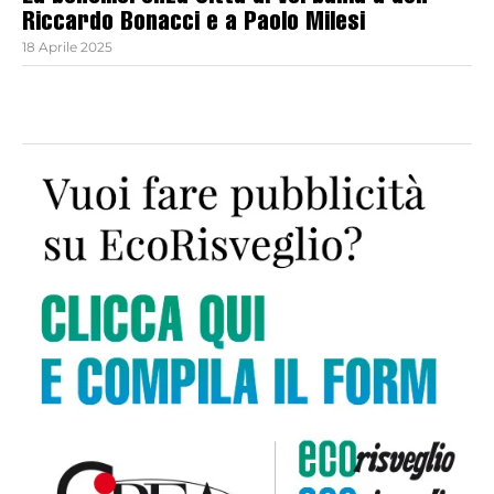
Riccardo Bonacci e a Paolo Milesi
18 Aprile 2025