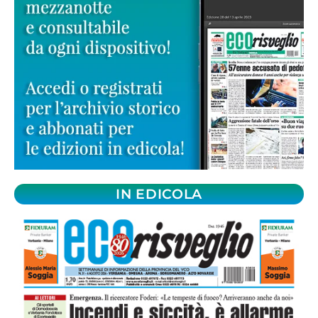
IN EDICOLA