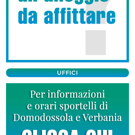
UFFICI