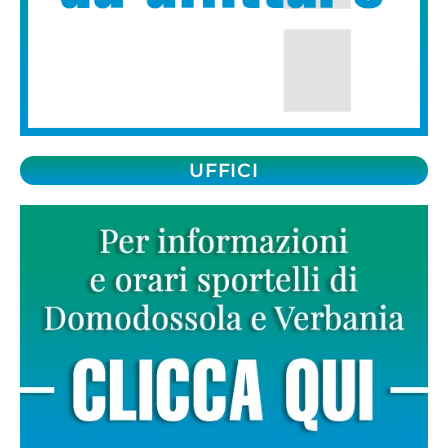
UFFICI