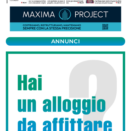
ANNUNCI