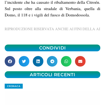
l’incidente che ha causato il ribaltamento della Citroén.
Sul posto oltre alla stradale di Verbania, quella di
Domo, il 118 e i vigili del fuoco di Domodossola.
RIPRODUZIONE RISERVATA ANCHE AI FINI DELLA AI
CONDIVIDI
ARTICOLI RECENTI
CRONACA