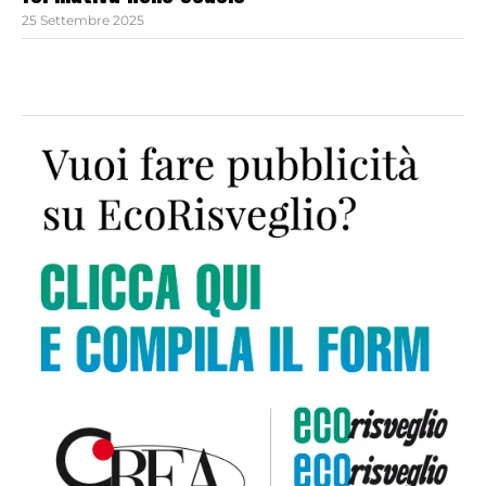
25 Settembre 2025