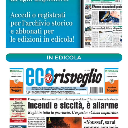
IN EDICOLA