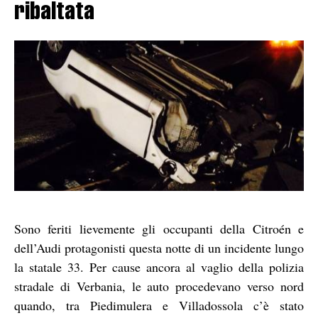
ribaltata
Sono feriti lievemente gli occupanti della Citroén e
dell’Audi protagonisti questa notte di un incidente lungo
la statale 33. Per cause ancora al vaglio della polizia
stradale di Verbania, le auto procedevano verso nord
quando, tra Piedimulera e Villadossola c’è stato