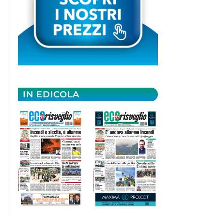
IN EDICOLA