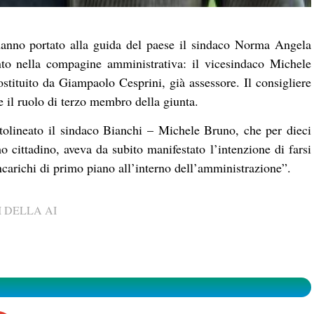
hanno portato alla guida del paese il sindaco Norma Angela
nto nella compagine amministrativa: il vicesindaco Michele
stituito da Giampaolo Cesprini, già assessore. Il consigliere
 il ruolo di terzo membro della giunta.
tolineato il sindaco Bianchi – Michele Bruno, che per dieci
o cittadino, aveva da subito manifestato l’intenzione di farsi
incarichi di primo piano all’interno dell’amministrazione”.
 DELLA AI