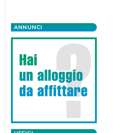
ANNUNCI