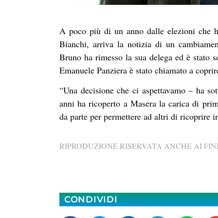
A poco più di un anno dalle elezioni che 
Bianchi, arriva la notizia di un cambiame
Bruno ha rimesso la sua delega ed è stato so
Emanuele Panziera è stato chiamato a coprire
“Una decisione che ci aspettavamo – ha sot
anni ha ricoperto a Masera la carica di prim
da parte per permettere ad altri di ricoprire 
RIPRODUZIONE RISERVATA ANCHE AI FINI
CONDIVIDI