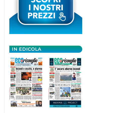
IN EDICOLA