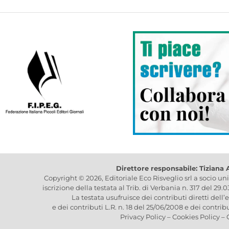
Direttore responsabile: Tiziana
Copyright © 2026, Editoriale Eco Risveglio srl a socio un
iscrizione della testata al Trib. di Verbania n. 317 del 29.
La testata usufruisce dei contributi diretti dell’
e dei contributi L.R. n. 18 del 25/06/2008 e dei contrib
Privacy Policy
–
Cookies Policy
–