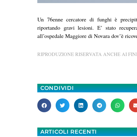
Un 76enne cercatore di funghi è precipit
riportando gravi lesioni. E’ stato recupe
all’ospedale Maggiore di Novara dov’è ricov
RIPRODUZIONE RISERVATA ANCHE AI FINI
CONDIVIDI
ARTICOLI RECENTI