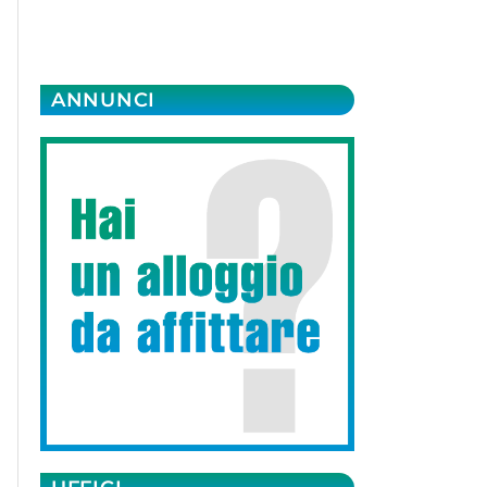
ANNUNCI