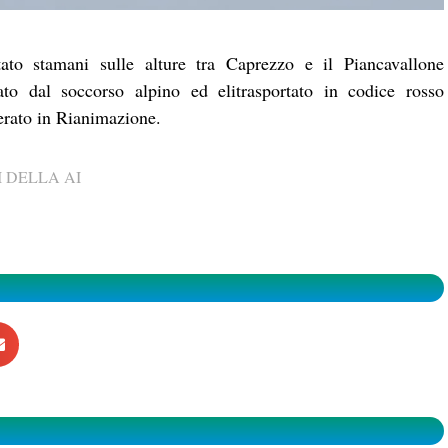
ato stamani sulle alture tra Caprezzo e il Piancavallone
rato dal soccorso alpino ed elitrasportato in codice rosso
erato in Rianimazione.
 DELLA AI