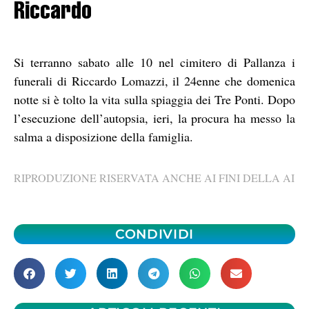
Riccardo
Si terranno sabato alle 10 nel cimitero di Pallanza i
funerali di Riccardo Lomazzi, il 24enne che domenica
notte si è tolto la vita sulla spiaggia dei Tre Ponti. Dopo
l’esecuzione dell’autopsia, ieri, la procura ha messo la
salma a disposizione della famiglia.
RIPRODUZIONE RISERVATA ANCHE AI FINI DELLA AI
CONDIVIDI