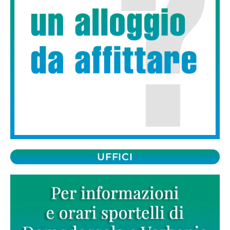
UFFICI