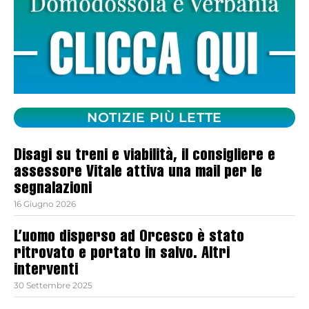
NOTIZIE PIÙ LETTE
Disagi su treni e viabilità, il consigliere e
assessore Vitale attiva una mail per le
segnalazioni
16 Giugno 2026
L’uomo disperso ad Orcesco è stato
ritrovato e portato in salvo. Altri
interventi
30 Settembre 2025