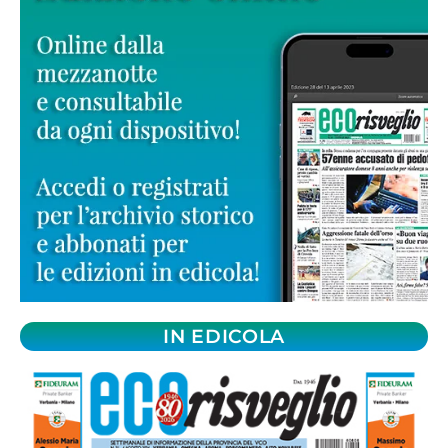
IN EDICOLA