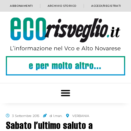
ABBONAMENTI
ARCHIVIO STORICO
ACCEDI/REGISTRATI
3 Settembre 2015
di l.man.
VERBANIA
Sabato l’ultimo saluto a