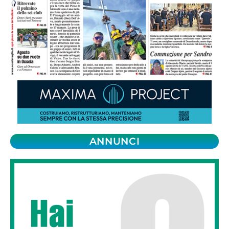
ANNUNCI