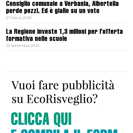
Consiglio comunale a Verbania, Albertella
perde pezzi. Ed è giallo su un voto
27 Marzo 2026
La Regione investe 1,3 milioni per l’offerta
formativa nelle scuole
25 Settembre 2025