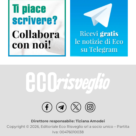
Direttore responsabile: Tiziana Amodei
Copyright © 2026, Editoriale Eco Risveglio srl a socio unico – Partita
Iva: 00476010038