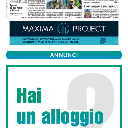
ANNUNCI