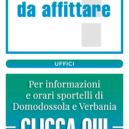
UFFICI