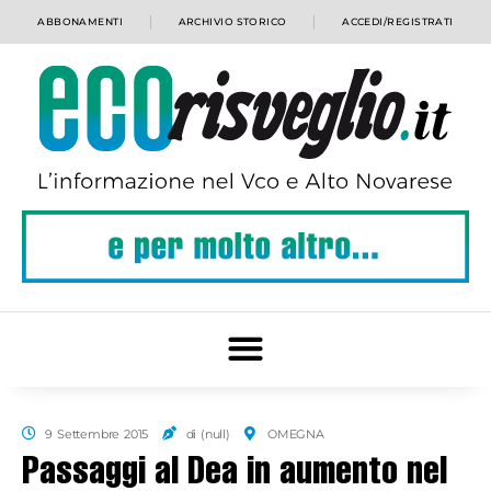
ABBONAMENTI
ARCHIVIO STORICO
ACCEDI/REGISTRATI
9 Settembre 2015
di (null)
OMEGNA
Passaggi al Dea in aumento nel