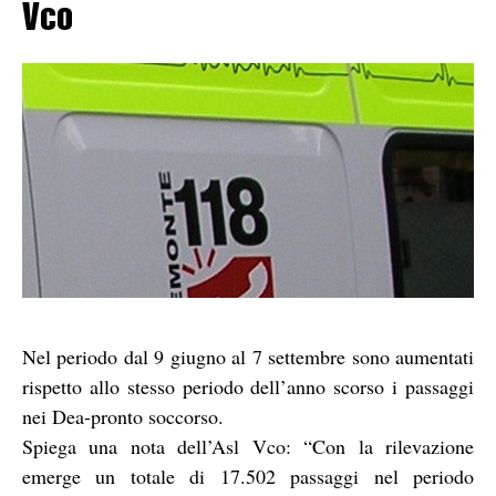
Vco
Nel periodo dal 9 giugno al 7 settembre sono aumentati
rispetto allo stesso periodo dell’anno scorso i passaggi
nei Dea-pronto soccorso.
Spiega una nota dell’Asl Vco: “Con la rilevazione
emerge un totale di 17.502 passaggi nel periodo