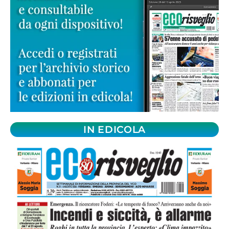
IN EDICOLA