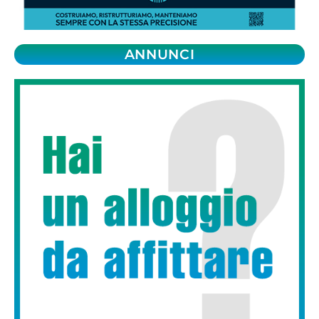
ANNUNCI