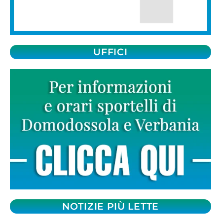
UFFICI
NOTIZIE PIÙ LETTE