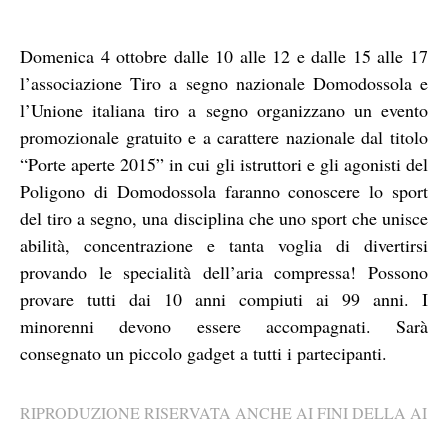
Domenica 4 ottobre dalle 10 alle 12 e dalle 15 alle 17
l’associazione Tiro a segno nazionale Domodossola e
l’Unione italiana tiro a segno organizzano un evento
promozionale gratuito e a carattere nazionale dal titolo
“Porte aperte 2015” in cui gli istruttori e gli agonisti del
Poligono di Domodossola faranno conoscere lo sport
del tiro a segno, una disciplina che uno sport che unisce
abilità, concentrazione e tanta voglia di divertirsi
provando le specialità dell’aria compressa! Possono
provare tutti dai 10 anni compiuti ai 99 anni. I
minorenni devono essere accompagnati. Sarà
consegnato un piccolo gadget a tutti i partecipanti.
RIPRODUZIONE RISERVATA ANCHE AI FINI DELLA AI