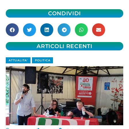
CONDIVIDI
ARTICOLI RECENTI
ATTUALITA'
POLITICA