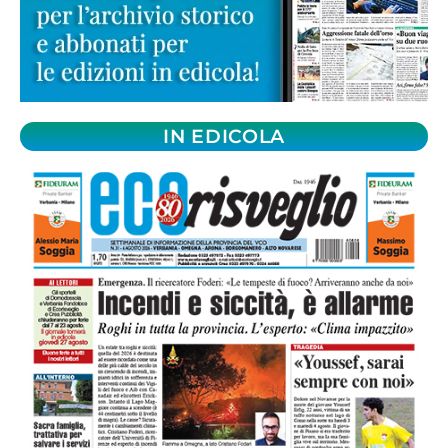
IN EDICOLA