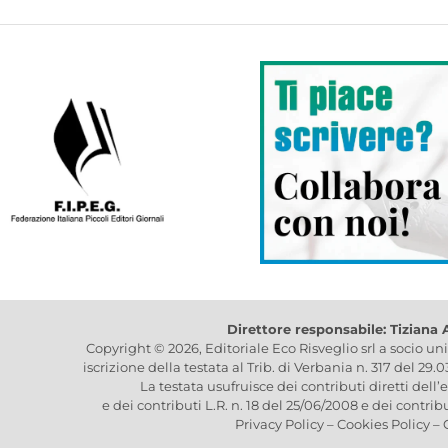
Direttore responsabile: Tiziana
Copyright © 2026, Editoriale Eco Risveglio srl a socio un
iscrizione della testata al Trib. di Verbania n. 317 del 29.
La testata usufruisce dei contributi diretti dell’
e dei contributi L.R. n. 18 del 25/06/2008 e dei contrib
Privacy Policy
–
Cookies Policy
–