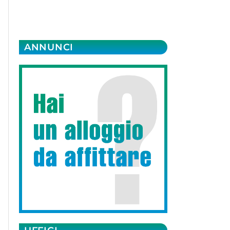
ANNUNCI