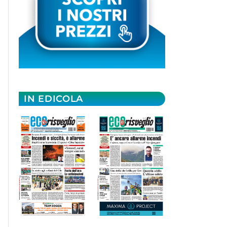
IN EDICOLA