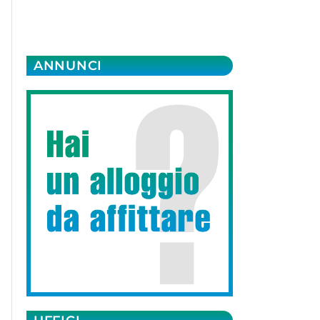
ANNUNCI