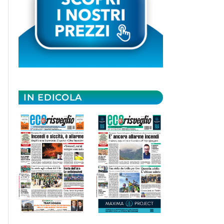
IN EDICOLA