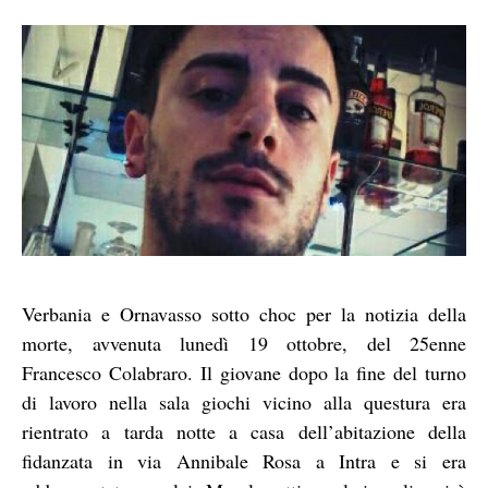
Verbania e Ornavasso sotto choc per la notizia della
morte, avvenuta lunedì 19 ottobre, del 25enne
Francesco Colabraro. Il giovane dopo la fine del turno
di lavoro nella sala giochi vicino alla questura era
rientrato a tarda notte a casa dell’abitazione della
fidanzata in via Annibale Rosa a Intra e si era