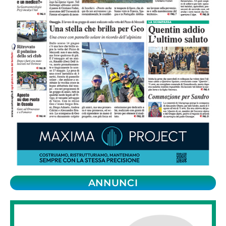
ANNUNCI