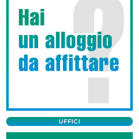
UFFICI