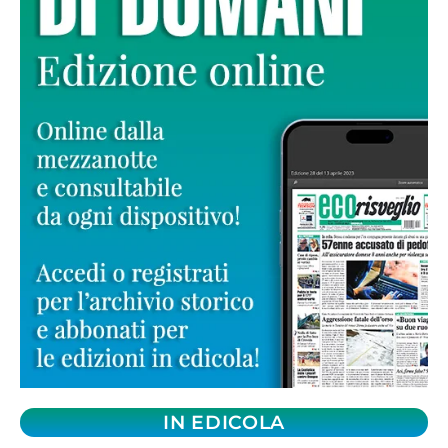
IN EDICOLA