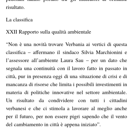
risultato.
La classifica
XXII Rapporto sulla qualità ambientale
“Non è una novità trovare Verbania ai vertici di questa
classifica – affermano il sindaco Silvia Marchionini e
l’assessore all’ambiente Laura Sau – per un dato che
segnala una continuità con il lavoro fatto in passato in
città, pur in presenza oggi di una situazione di crisi e di
mancanza di risorse che limita i possibili investimenti in
materia di politiche innovative nel settore ambientale.
Un risultato da condividere con tutti i cittadini
verbanesi e che ci stimola a lavorare al meglio anche
per il futuro, per non essere pigri sapendo che il vento
del cambiamento in città è appena iniziato”.