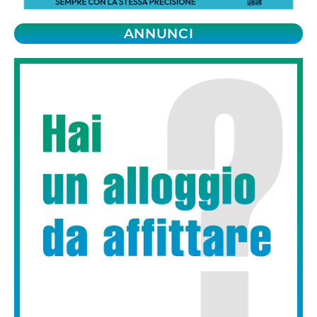
ANNUNCI