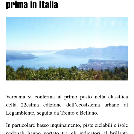
prima in Italia
Verbania si conferma al primo posto nella classifica
della 22esima edizione dell’ecosistema urbano di
Legambiente, seguita da Trento e Belluno.
In particolare basso inquinamento, piste ciclabili e isole
pedonali hanno portato tra gli indicatori al brillante