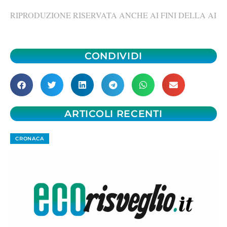
RIPRODUZIONE RISERVATA ANCHE AI FINI DELLA AI
CONDIVIDI
ARTICOLI RECENTI
CRONACA