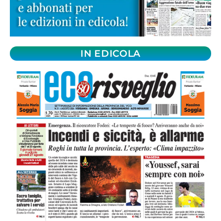
IN EDICOLA