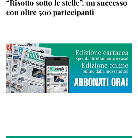
“Risotto sotto le stelle”, un successo
con oltre 500 partecipanti