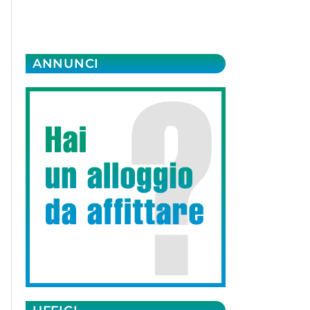
ANNUNCI