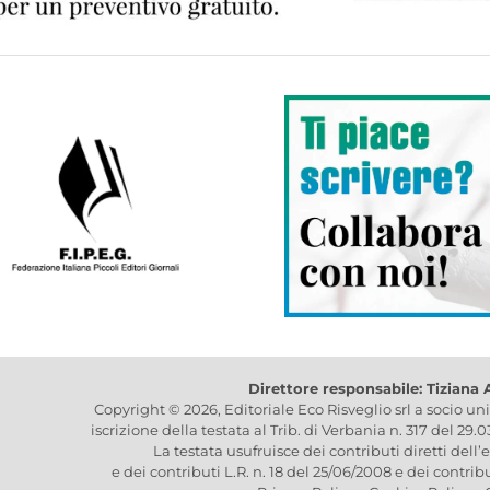
Direttore responsabile: Tiziana
Copyright © 2026, Editoriale Eco Risveglio srl a socio un
iscrizione della testata al Trib. di Verbania n. 317 del 29.
La testata usufruisce dei contributi diretti dell’
e dei contributi L.R. n. 18 del 25/06/2008 e dei contrib