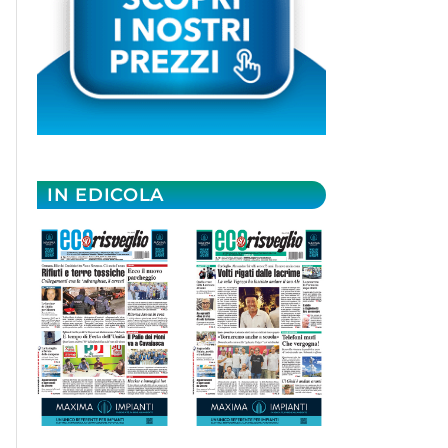
IN EDICOLA